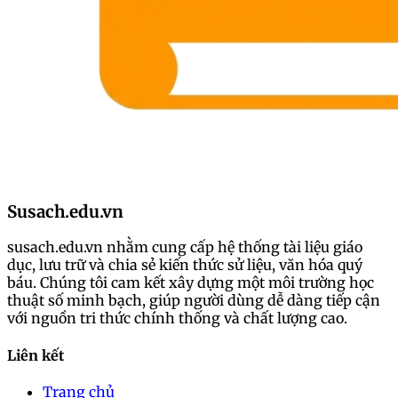
2024-12-27 15:35:22
Chia sẻ:
Facebook
X
Pinterest
Copy link
Việc nạp tiền nhanh chóng vào
123B
là bước đầu
tiên quan trọng để bạn có thể tham gia vào các trò
chơi cá cược hấp dẫn. Với nhiều phương thức thanh
Susach.edu.vn
toán đa dạng, việc nạp tiền trở nên dễ dàng và thuận
tiện hơn bao giờ hết. Trong bài viết này, chúng tôi sẽ
hướng dẫn chi tiết cách nạp tiền nhanh chóng vào
susach.edu.vn nhằm cung cấp hệ thống tài liệu giáo
123B, giúp bạn bắt đầu trải nghiệm cá cược một cách
dục, lưu trữ và chia sẻ kiến thức sử liệu, văn hóa quý
suôn sẻ.
báu. Chúng tôi cam kết xây dựng một môi trường học
thuật số minh bạch, giúp người dùng dễ dàng tiếp cận
Các phương thức nạp tiền nhanh
với nguồn tri thức chính thống và chất lượng cao.
vào 123B
Liên kết
Nạp tiền vào tài khoản 123B một cách nhanh chóng
Trang chủ