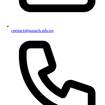
mà không cần phải qua ngân hàng. Các bước thực
hiện nạp tiền qua ví điện tử như sau:
Đăng nhập vào tài khoản 123B
: Tương tự như
phương thức chuyển khoản ngân hàng, bạn
cần đăng nhập vào tài khoản của mình trên
123B.
contact@susach.edu.vn
Chọn mục "Nạp Tiền"
: Sau khi đăng nhập, bạn
chọn mục "Nạp Tiền" trên giao diện chính.
Chọn phương thức "Nạp Tiền Qua Ví Điện Tử"
:
Tiếp theo, bạn chọn phương thức nạp tiền qua
ví điện tử.
Lựa chọn ví điện tử và nhập số tiền cần nạp
:
Bạn chọn ví điện tử mà mình muốn sử dụng,
chẳng hạn như Momo, ZaloPay hay ViettelPay,
sau đó nhập số tiền muốn nạp.
Xác nhận giao dịch và hoàn tất
: Sau khi nhập
thông tin cần thiết, bạn xác nhận giao dịch và
hoàn tất quá trình nạp tiền.
Các phương thức nạp tiền nhanh vào 123B