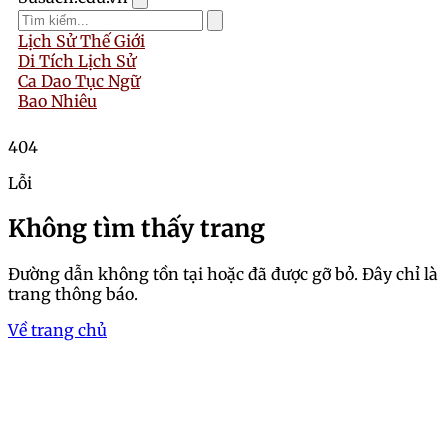
Lịch Sử Thế Giới
Di Tích Lịch Sử
Ca Dao Tục Ngữ
Bao Nhiêu
404
Lỗi
Không tìm thấy trang
Đường dẫn không tồn tại hoặc đã được gỡ bỏ. Đây chỉ là
trang thông báo.
Về trang chủ
Trang chủ
Nạp tiền nhanh 123b