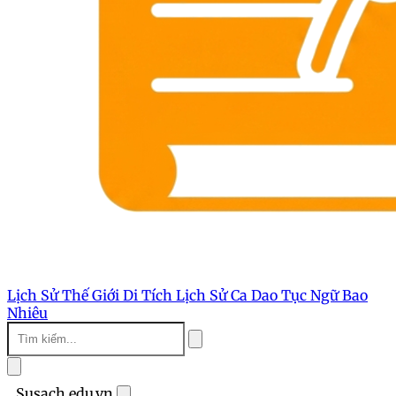
Lịch Sử Thế Giới
Di Tích Lịch Sử
Ca Dao Tục Ngữ
Bao
Nhiêu
Susach.edu.vn