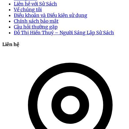
và tiện lợi sẽ giúp bạn dễ dàng tham gia các hoạt
Liên hệ với Sử Sách
động trên nền tảng này. 123B cung cấp nhiều phương
Về chúng tôi
thức nạp tiền khác nhau, phù hợp với nhu cầu và
Điều khoản và Điều kiện sử dụng
điều kiện của người dùng. Dưới đây là các phương
Chính sách bảo mật
thức nạp tiền nhanh vào 123B:
Câu hỏi thường gặp
Đỗ Thị Hiền Thuý – Người Sáng Lập Sử Sách
Nạp tiền qua chuyển khoản ngân hàng
Liên hệ
Phương thức nạp tiền qua chuyển khoản ngân hàng
là một trong những cách phổ biến và dễ dàng nhất.
123B hỗ trợ việc chuyển tiền trực tiếp từ tài khoản
ngân hàng của bạn vào tài khoản 123B. Quy trình
thực hiện vô cùng đơn giản và nhanh chóng:
Đăng nhập vào tài khoản 123B
: Đầu tiên, bạn
cần đăng nhập vào tài khoản của mình trên
nền tảng 123B.
Chọn mục "Nạp Tiền"
: Sau khi đăng nhập, tìm
và chọn mục "Nạp Tiền" trên giao diện chính.
Chọn phương thức "Chuyển Khoản Ngân
Hàng"
: Lựa chọn phương thức nạp tiền qua
chuyển khoản ngân hàng.
Nhập số tiền muốn nạp và xác nhận giao dịch
: