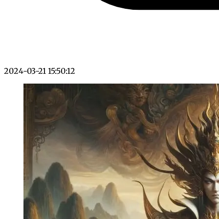
2024-03-21 15:50:12