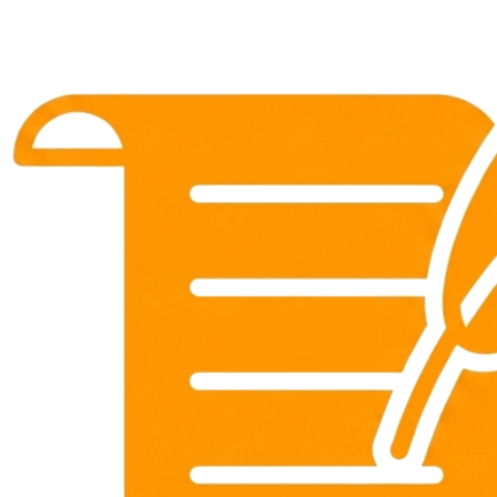
tay: May mắn đến ngay
trước mắt
Đọc giả
•