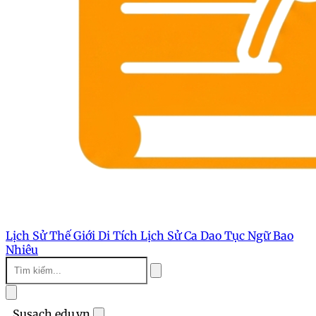
Lịch Sử Thế Giới
Di Tích Lịch Sử
Ca Dao Tục Ngữ
Bao
Nhiêu
Susach.edu.vn