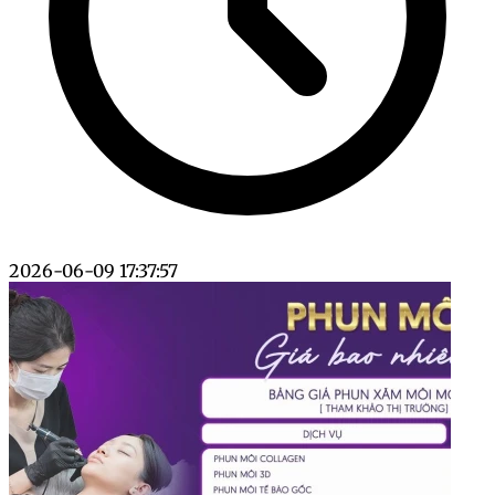
2026-06-09 17:37:57