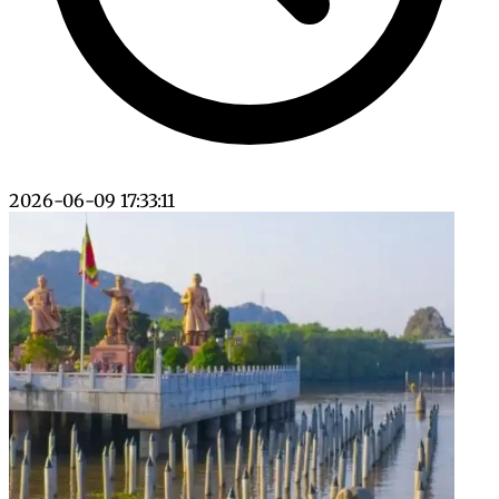
2026-06-09 17:33:11