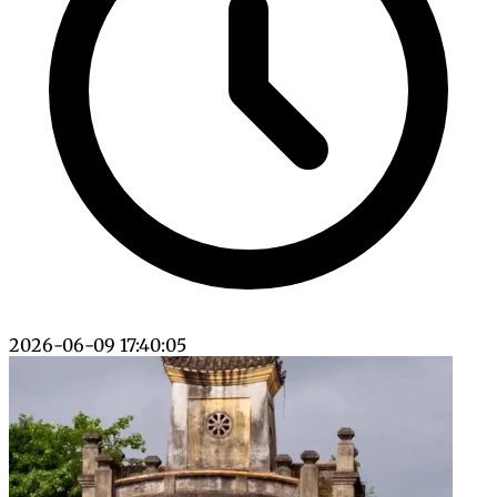
2026-06-09 17:40:05