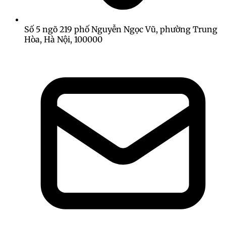
Số 5 ngõ 219 phố Nguyễn Ngọc Vũ, phường Trung
Hòa, Hà Nội, 100000