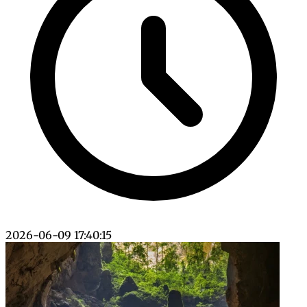
2026-06-09 17:40:15