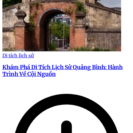
Di tích lịch sử
Khám Phá Di Tích Lịch Sử Quảng Bình: Hành
Trình Về Cội Nguồn