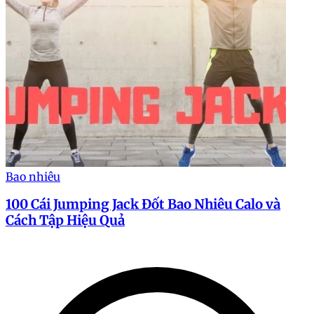
Bao nhiêu
100 Cái Jumping Jack Đốt Bao Nhiêu Calo và
Cách Tập Hiệu Quả