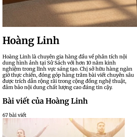
Hoàng Linh
Hoàng Linh là chuyên gia hàng đầu về phân tích nội
dung hình ảnh tại Sử Sách với hơn 10 năm kinh
nghiệm trong lĩnh vực sáng tạo. Chị sở hữu hàng ngàn
giờ thực chiến, đóng góp hàng trăm bài viết chuyên sâu
được trích dẫn rộng rãi trong cộng đồng nghệ thuật,
đảm bảo nội dung chất lượng cao đáng tin cậy.
Bài viết của Hoàng Linh
67 bài viết