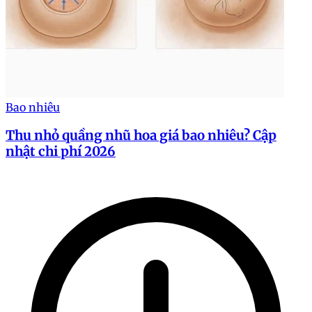
Bao nhiêu
Thu nhỏ quầng nhũ hoa giá bao nhiêu? Cập
nhật chi phí 2026