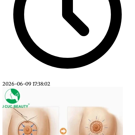
2026-06-09 17:38:02