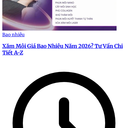
Bao nhiêu
Xăm Môi Giá Bao Nhiêu Năm 2026? Tư Vấn Chi
Tiết A-Z