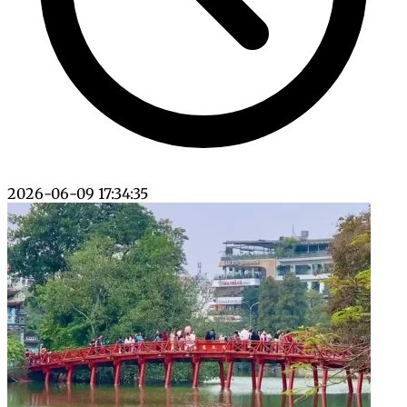
2026-06-09 17:34:35