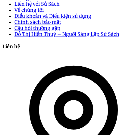
tưởng tượng chỉ với vài cú chạm, bạn đã sở hữu app
Liên hệ với Sử Sách
mang đến hàng loạt ưu đãi độc quyền, giúp tăng cơ
Về chúng tôi
hội thắng lớn mà không phải chờ đợi.
Điều khoản và Điều kiện sử dụng
Chính sách bảo mật
Hướng dẫn tải app cado888 trong 1
Câu hỏi thường gặp
Đỗ Thị Hiền Thuý – Người Sáng Lập Sử Sách
phút – cực nhanh gọn
Liên hệ
Hướng dẫn tải app cado888 trong 1 phút –
cực nhanh gọn
Bước tải app cado888
Mô tả ngắn gọn
1. Vào trực tiếp website
Mở trình duyệt di động
chính thức của cado888
và vào website chính của
để bắt đầu
nhà cái.
2. Nhấn vào mục “Tải
Xác định đúng vị trí tải để
app” nằm ở cuối trang