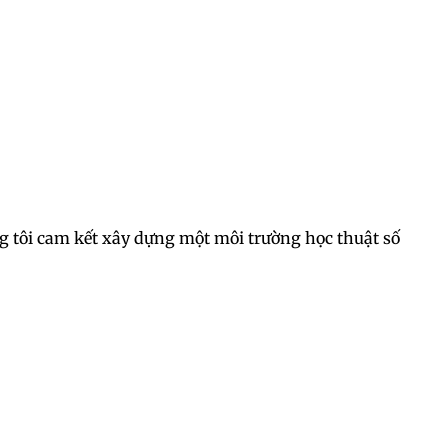
úng tôi cam kết xây dựng một môi trường học thuật số