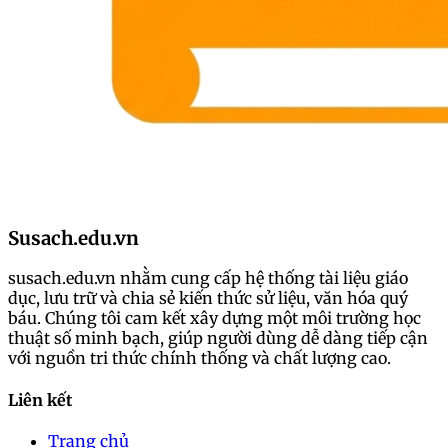
2025-06-01 21:37:38
Chia sẻ:
Facebook
X
Pinterest
Copy link
XIN88
là một trong những nhà cái nổi bật trong lĩnh
vực cá cược trực tuyến đình đám thị trường 2025.
Nền tảng này cung cấp nhiều sản phẩm cá cược đá
Susach.edu.vn
gà hấp dẫn và chất lượng hàng đầu châu Á hiện nay.
Hãy cùng sân chơi uy tín của chúng tôi khám phá
những điểm đặc biệt và sản phẩm nổi bật tại nền
susach.edu.vn nhằm cung cấp hệ thống tài liệu giáo
tảng ngay.
dục, lưu trữ và chia sẻ kiến thức sử liệu, văn hóa quý
báu. Chúng tôi cam kết xây dựng một môi trường học
Lịch sử phát triển và tầm nhìn của
thuật số minh bạch, giúp người dùng dễ dàng tiếp cận
với nguồn tri thức chính thống và chất lượng cao.
XIN88 đang hướng đến
Liên kết
Hệ thống của chúng tôi đã và đang có một hành
trình phát triển ấn tượng trong lĩnh vực cá cược trực
Trang chủ