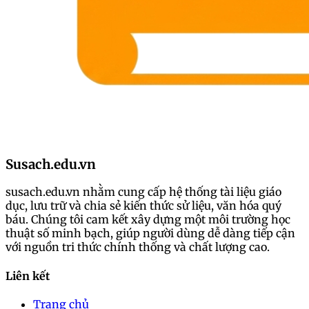
2025-05-04 12:12:01
Chia sẻ:
Facebook
X
Pinterest
Copy link
Nếu bạn từng nghĩ xổ số chỉ là cuộc chơi của may
Susach.edu.vn
mắn và những con số ngẫu nhiên, thì có lẽ bạn chưa
từng đặt chân vào sảnh xổ số
KUWIN
– một trong
những địa chỉ vàng của giới cược thủ sành điệu. Giữa
susach.edu.vn nhằm cung cấp hệ thống tài liệu giáo
thời đại game bài đổi thưởng lên ngôi, nhà cái đã có
dục, lưu trữ và chia sẻ kiến thức sử liệu, văn hóa quý
cú lội ngược dòng ấn tượng, khi biến xổ số từ trò chơi
báu. Chúng tôi cam kết xây dựng một môi trường học
truyền thống – nhàm chán thành sân chơi hiện đại
thuật số minh bạch, giúp người dùng dễ dàng tiếp cận
– đậm chất thời đại số. Vậy đâu là điểm làm nên sức
với nguồn tri thức chính thống và chất lượng cao.
hút của sảnh xổ số này? Và nếu bạn muốn vào tiền
để nhận lại hàng chục lần, cần phải chuẩn bị gì?
Liên kết
Trang chủ