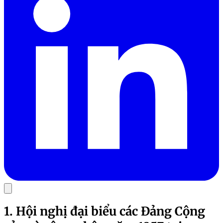
1. Hội nghị đại biểu các Đảng Cộng