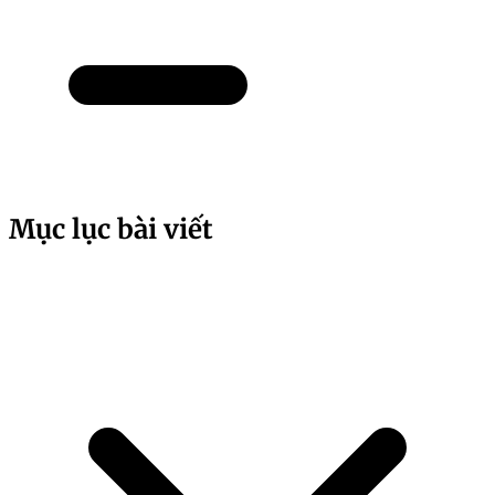
Mục lục bài viết