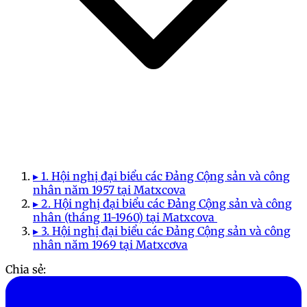
▸ 1. Hội nghị đại biểu các Đảng Cộng sản và công
nhân năm 1957 tại Matxcova
▸ 2. Hội nghị đại biểu các Đảng Cộng sản và công
nhân (tháng 11-1960) tại Matxcova
▸ 3. Hội nghị đại biểu các Đảng Cộng sản và công
nhân năm 1969 tại Matxcơva
Chia sẻ: