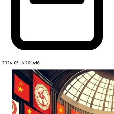
2024-03-16 20:14:16