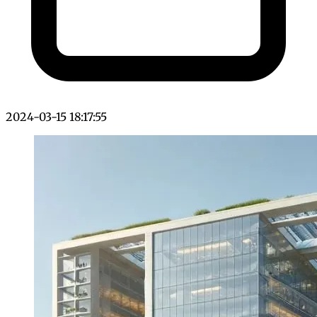
2024-03-15 18:17:55