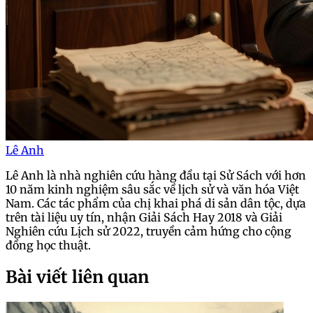
Lê Anh
Lê Anh là nhà nghiên cứu hàng đầu tại Sử Sách với hơn
10 năm kinh nghiệm sâu sắc về lịch sử và văn hóa Việt
Nam. Các tác phẩm của chị khai phá di sản dân tộc, dựa
trên tài liệu uy tín, nhận Giải Sách Hay 2018 và Giải
Nghiên cứu Lịch sử 2022, truyền cảm hứng cho cộng
đồng học thuật.
Bài viết liên quan