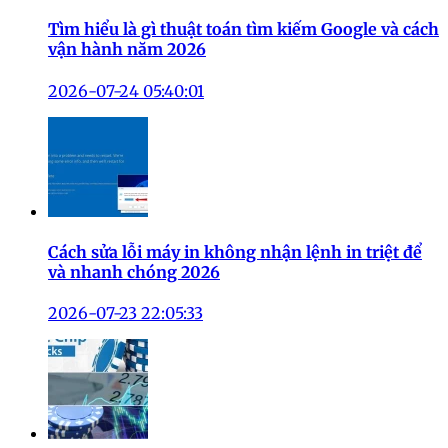
Tìm hiểu là gì thuật toán tìm kiếm Google và cách
vận hành năm 2026
2026-07-24 05:40:01
Cách sửa lỗi máy in không nhận lệnh in triệt để
và nhanh chóng 2026
2026-07-23 22:05:33