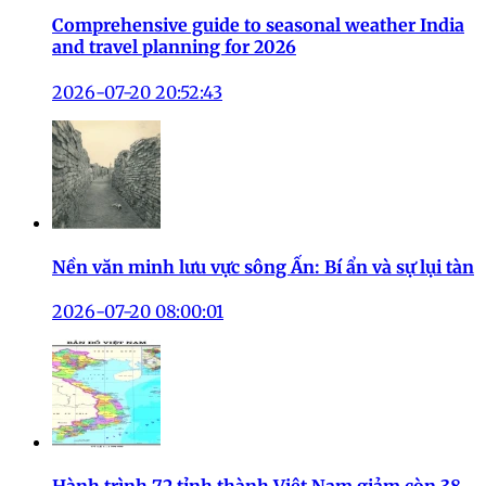
Comprehensive guide to seasonal weather India
and travel planning for 2026
2026-07-20 20:52:43
Nền văn minh lưu vực sông Ấn: Bí ẩn và sự lụi tàn
2026-07-20 08:00:01