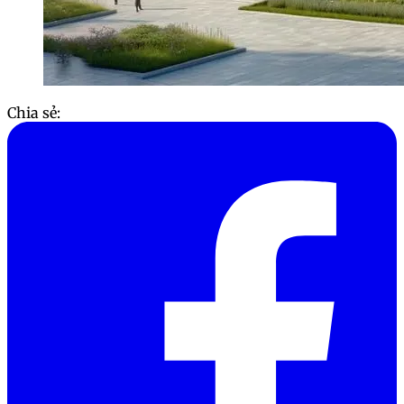
Chia sẻ: