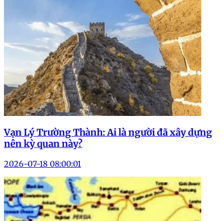
Vạn Lý Trường Thành: Ai là người đã xây dựng
nên kỳ quan này?
2026-07-18 08:00:01