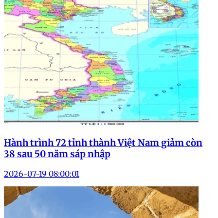
Hành trình 72 tỉnh thành Việt Nam giảm còn
38 sau 50 năm sáp nhập
2026-07-19 08:00:01