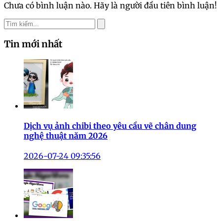
Chưa có bình luận nào. Hãy là người đầu tiên bình luận!
Tin mới nhất
Dịch vụ ảnh chibi theo yêu cầu vẽ chân dung
nghệ thuật năm 2026
2026-07-24 09:35:56