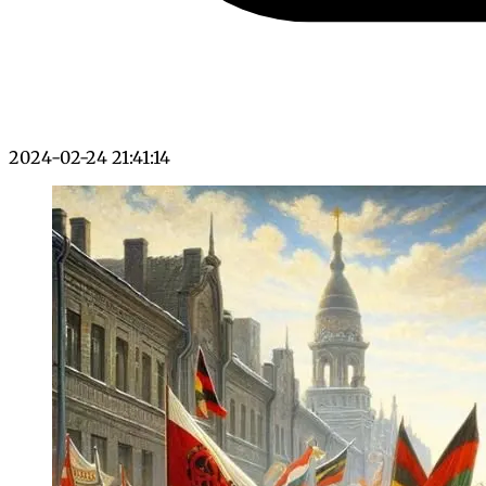
2024-02-24 21:41:14