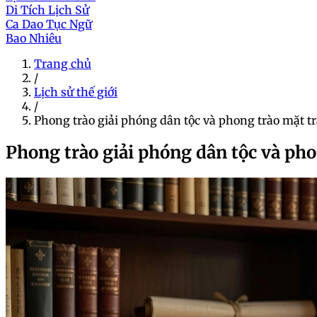
Di Tích Lịch Sử
Ca Dao Tục Ngữ
Bao Nhiêu
Trang chủ
/
Lịch sử thế giới
/
Phong trào giải phóng dân tộc và phong trào mặt 
Phong trào giải phóng dân tộc và ph