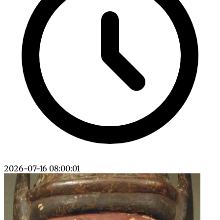
2026-07-16 08:00:01