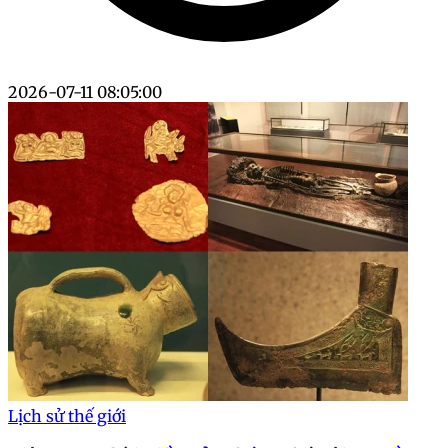
2026-07-11 08:05:00
Lịch sử thế giới