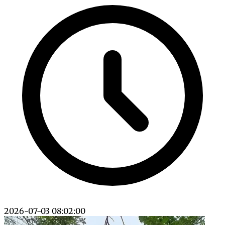
2026-07-03 08:02:00