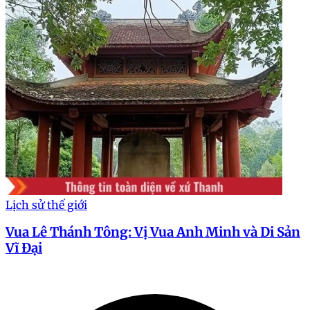
Lịch sử thế giới
Vua Lê Thánh Tông: Vị Vua Anh Minh và Di Sản
Vĩ Đại