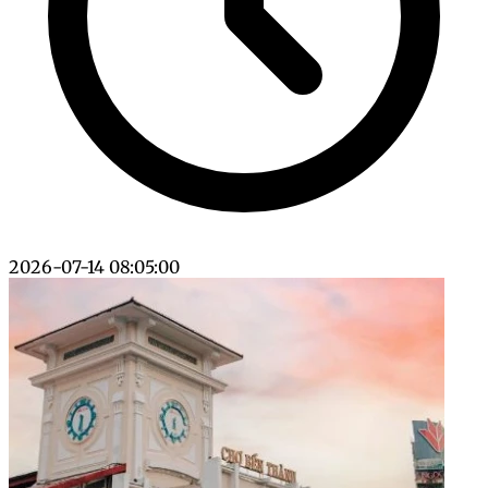
2026-07-14 08:05:00