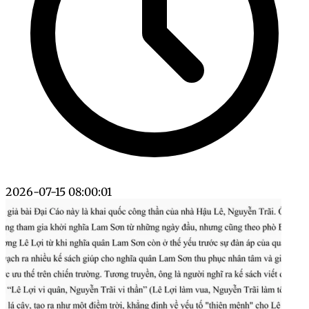
2026-07-15 08:00:01