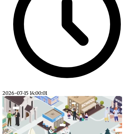
2026-07-15 14:00:01