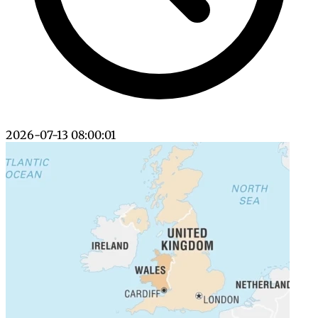
2026-07-13 08:00:01