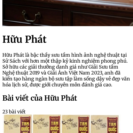
Hữu Phát
Hữu Phát là bậc thầy sưu tầm hình ảnh nghệ thuật tại
Sử Sách với hơn một thập kỷ kinh nghiệm phong phú.
Sở hữu các giải thưởng danh giá như Giải Sưu tầm
Nghệ thuật 2019 và Giải Ảnh Việt Nam 2023, anh đã
kiến tạo hàng ngàn bộ sưu tập làm sống dậy vẻ đẹp văn
hóa lịch sử, được giới chuyên môn đánh giá cao.
Bài viết của Hữu Phát
23 bài viết