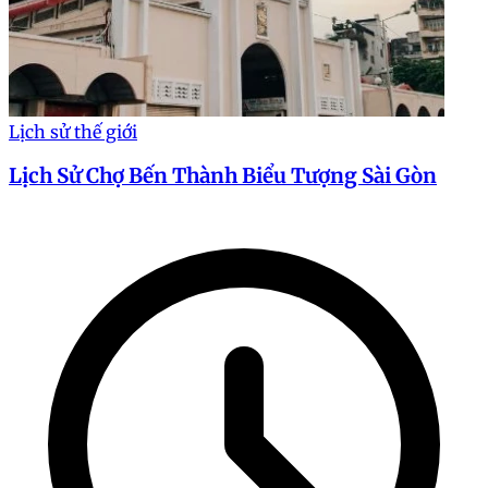
Lịch sử thế giới
Lịch Sử Chợ Bến Thành Biểu Tượng Sài Gòn