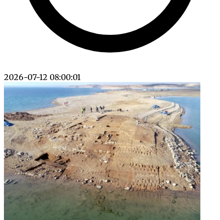
2026-07-12 08:00:01