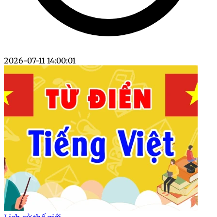
2026-07-11 14:00:01