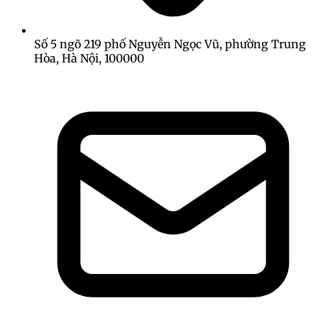
Số 5 ngõ 219 phố Nguyễn Ngọc Vũ, phường Trung
Hòa, Hà Nội, 100000