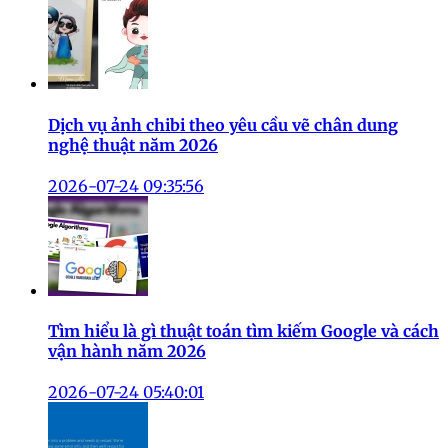
Dịch vụ ảnh chibi theo yêu cầu vẽ chân dung
nghệ thuật năm 2026
2026-07-24 09:35:56
Tìm hiểu là gì thuật toán tìm kiếm Google và cách
vận hành năm 2026
2026-07-24 05:40:01