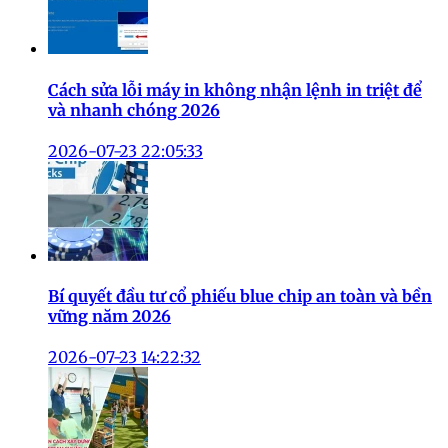
Cách sửa lỗi máy in không nhận lệnh in triệt để
và nhanh chóng 2026
2026-07-23 22:05:33
Bí quyết đầu tư cổ phiếu blue chip an toàn và bền
vững năm 2026
2026-07-23 14:22:32