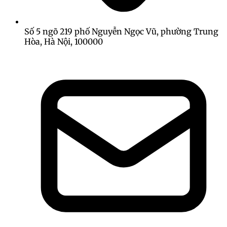
Số 5 ngõ 219 phố Nguyễn Ngọc Vũ, phường Trung
Hòa, Hà Nội, 100000