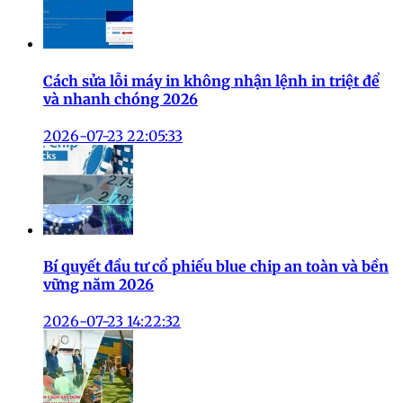
Cách sửa lỗi máy in không nhận lệnh in triệt để
và nhanh chóng 2026
2026-07-23 22:05:33
Bí quyết đầu tư cổ phiếu blue chip an toàn và bền
vững năm 2026
2026-07-23 14:22:32