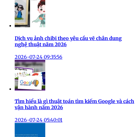
Dịch vụ ảnh chibi theo yêu cầu vẽ chân dung
nghệ thuật năm 2026
2026-07-24 09:35:56
Tìm hiểu là gì thuật toán tìm kiếm Google và cách
vận hành năm 2026
2026-07-24 05:40:01