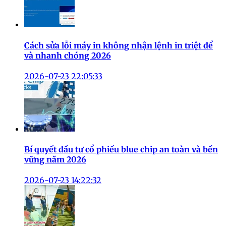
Cách sửa lỗi máy in không nhận lệnh in triệt để
và nhanh chóng 2026
2026-07-23 22:05:33
Bí quyết đầu tư cổ phiếu blue chip an toàn và bền
vững năm 2026
2026-07-23 14:22:32