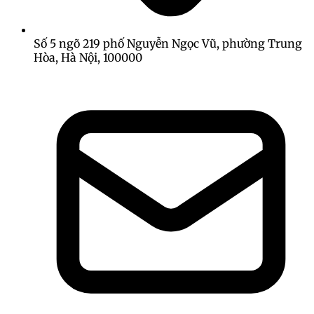
Số 5 ngõ 219 phố Nguyễn Ngọc Vũ, phường Trung
Hòa, Hà Nội, 100000