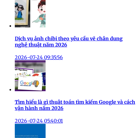
Dịch vụ ảnh chibi theo yêu cầu vẽ chân dung
nghệ thuật năm 2026
2026-07-24 09:35:56
Tìm hiểu là gì thuật toán tìm kiếm Google và cách
vận hành năm 2026
2026-07-24 05:40:01