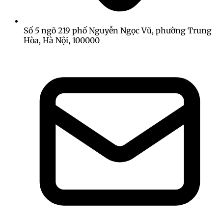
Số 5 ngõ 219 phố Nguyễn Ngọc Vũ, phường Trung
Hòa, Hà Nội, 100000