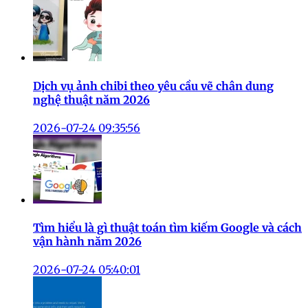
Dịch vụ ảnh chibi theo yêu cầu vẽ chân dung
nghệ thuật năm 2026
2026-07-24 09:35:56
Tìm hiểu là gì thuật toán tìm kiếm Google và cách
vận hành năm 2026
2026-07-24 05:40:01