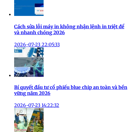
Cách sửa lỗi máy in không nhận lệnh in triệt để
và nhanh chóng 2026
2026-07-23 22:05:33
Bí quyết đầu tư cổ phiếu blue chip an toàn và bền
vững năm 2026
2026-07-23 14:22:32