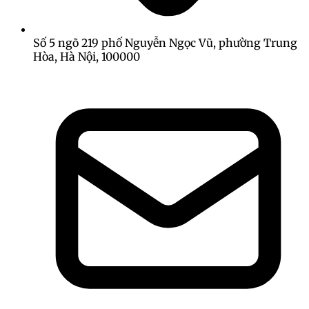
Số 5 ngõ 219 phố Nguyễn Ngọc Vũ, phường Trung
Hòa, Hà Nội, 100000