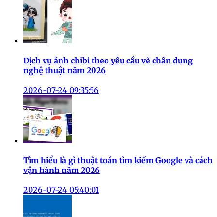
Dịch vụ ảnh chibi theo yêu cầu vẽ chân dung
nghệ thuật năm 2026
2026-07-24 09:35:56
Tìm hiểu là gì thuật toán tìm kiếm Google và cách
vận hành năm 2026
2026-07-24 05:40:01