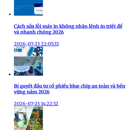
Cách sửa lỗi máy in không nhận lệnh in triệt để
và nhanh chóng 2026
2026-07-23 22:05:33
Bí quyết đầu tư cổ phiếu blue chip an toàn và bền
vững năm 2026
2026-07-23 14:22:32