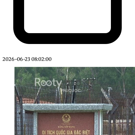
2026-06-23 08:02:00