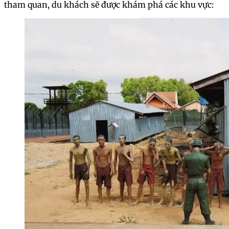
tham quan, du khách sẽ được khám phá các khu vực: