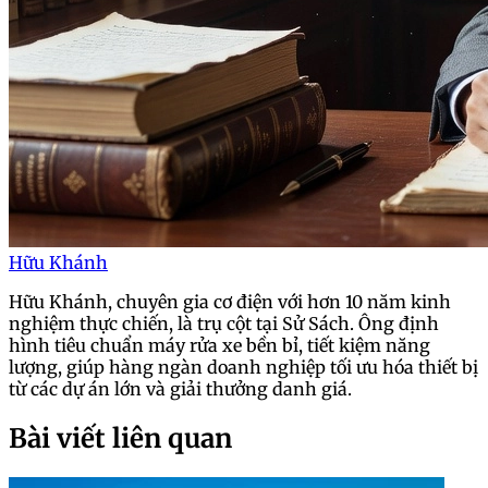
Hữu Khánh
Hữu Khánh, chuyên gia cơ điện với hơn 10 năm kinh
nghiệm thực chiến, là trụ cột tại Sử Sách. Ông định
hình tiêu chuẩn máy rửa xe bền bỉ, tiết kiệm năng
lượng, giúp hàng ngàn doanh nghiệp tối ưu hóa thiết bị
từ các dự án lớn và giải thưởng danh giá.
Bài viết liên quan