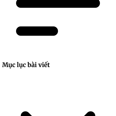
Mục lục bài viết