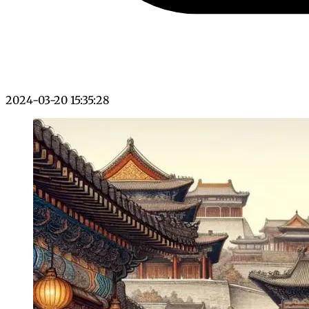
2024-03-20 15:35:28