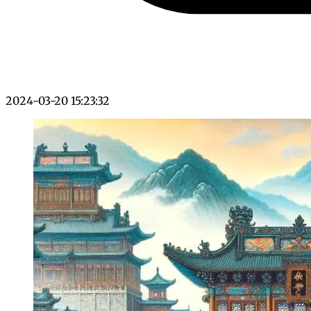
2024-03-20 15:23:32