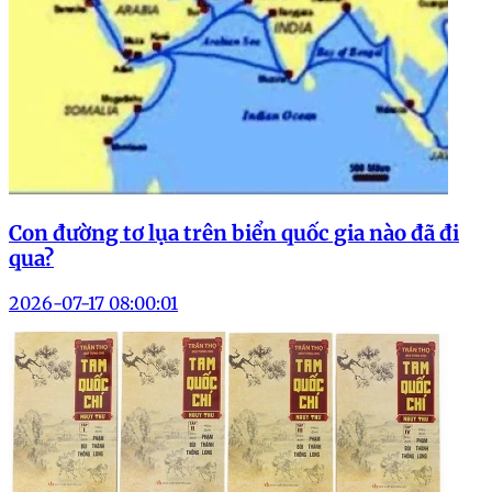
Con đường tơ lụa trên biển quốc gia nào đã đi
qua?
2026-07-17 08:00:01