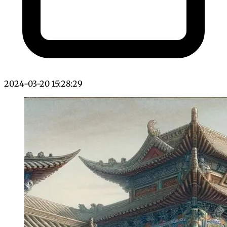
2024-03-20 15:28:29