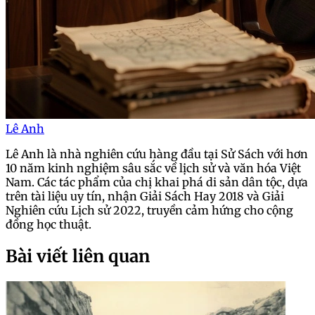
Lê Anh
Lê Anh là nhà nghiên cứu hàng đầu tại Sử Sách với hơn
10 năm kinh nghiệm sâu sắc về lịch sử và văn hóa Việt
Nam. Các tác phẩm của chị khai phá di sản dân tộc, dựa
trên tài liệu uy tín, nhận Giải Sách Hay 2018 và Giải
Nghiên cứu Lịch sử 2022, truyền cảm hứng cho cộng
đồng học thuật.
Bài viết liên quan