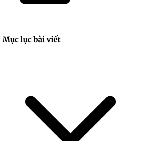
Mục lục bài viết