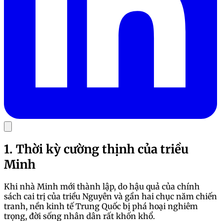
1. Thời kỳ cường thịnh của triều
Minh
Khi nhà Minh mới thành lập, do hậu quả của chính
sách cai trị của triều Nguyên và gần hai chục năm chiến
tranh, nền kinh tế Trung Quốc bị phá hoại nghiêm
trọng, đời sống nhân dân rất khốn khổ.