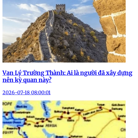
Vạn Lý Trường Thành: Ai là người đã xây dựng
nên kỳ quan này?
2026-07-18 08:00:01