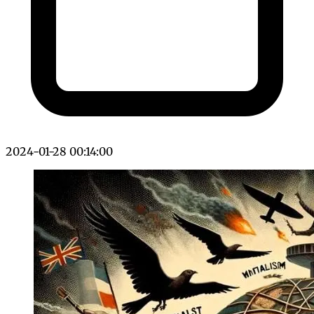
2024-01-28 00:14:00