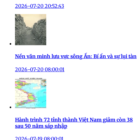
2026-07-20 20:52:43
Nền văn minh lưu vực sông Ấn: Bí ẩn và sự lụi tàn
2026-07-20 08:00:01
Hành trình 72 tỉnh thành Việt Nam giảm còn 38
sau 50 năm sáp nhập
2026-07-19 08:00:01