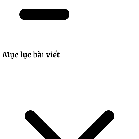
Mục lục bài viết