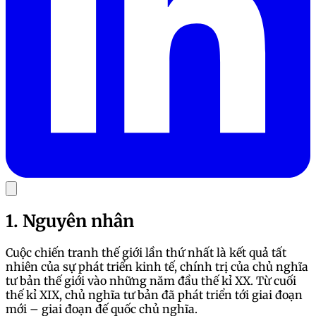
1. Nguyên nhân
Cuộc chiến tranh thế giới lần thứ nhất là kết quả tất
nhiên của sự phát triển kinh tế, chính trị của chủ nghĩa
tư bản thế giới vào những năm đầu thế kỉ XX. Từ cuối
thế kỉ XIX, chủ nghĩa tư bản đã phát triển tới giai đoạn
mới – giai đoạn đế quốc chủ nghĩa.