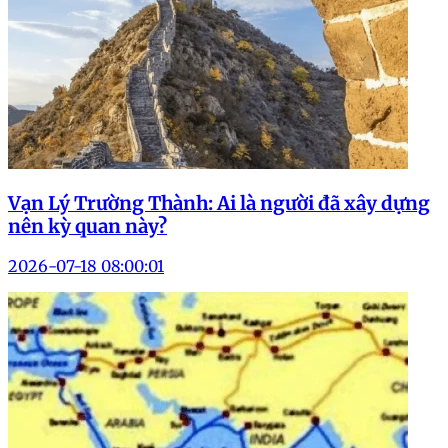
Vạn Lý Trường Thành: Ai là người đã xây dựng
nên kỳ quan này?
2026-07-18 08:00:01