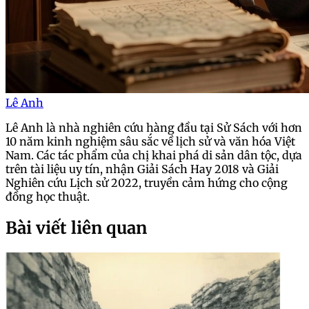
Lê Anh
Lê Anh là nhà nghiên cứu hàng đầu tại Sử Sách với hơn
10 năm kinh nghiệm sâu sắc về lịch sử và văn hóa Việt
Nam. Các tác phẩm của chị khai phá di sản dân tộc, dựa
trên tài liệu uy tín, nhận Giải Sách Hay 2018 và Giải
Nghiên cứu Lịch sử 2022, truyền cảm hứng cho cộng
đồng học thuật.
Bài viết liên quan