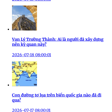
Vạn Lý Trường Thành: Ai là người đã xây dựng
nên kỳ quan này?
2026-07-18 08:00:01
Con đường tơ lụa trên biển quốc gia nào đã đi
qua?
2026-07-17 08:00:01