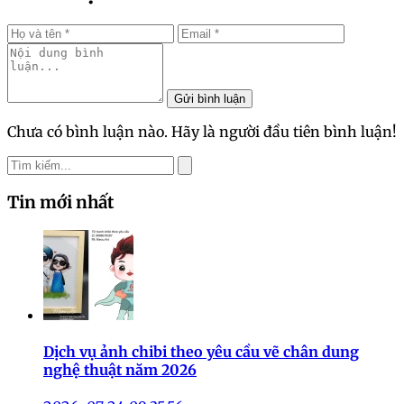
Gửi bình luận
Chưa có bình luận nào. Hãy là người đầu tiên bình luận!
Tin mới nhất
Dịch vụ ảnh chibi theo yêu cầu vẽ chân dung
nghệ thuật năm 2026