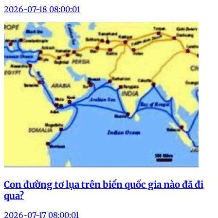
2026-07-18 08:00:01
Con đường tơ lụa trên biển quốc gia nào đã đi
qua?
2026-07-17 08:00:01