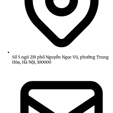
Số 5 ngõ 219 phố Nguyễn Ngọc Vũ, phường Trung
Hòa, Hà Nội, 100000