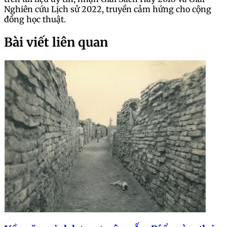
Nghiên cứu Lịch sử 2022, truyền cảm hứng cho cộng
đồng học thuật.
Bài viết liên quan