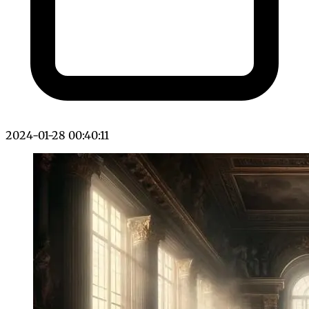
2024-01-28 00:40:11