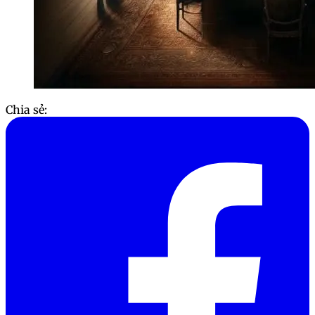
Chia sẻ: