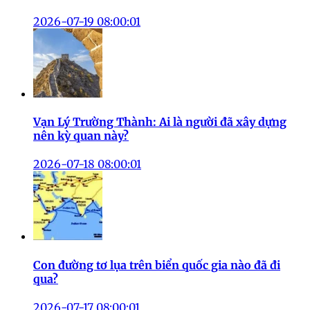
2026-07-19 08:00:01
Vạn Lý Trường Thành: Ai là người đã xây dựng
nên kỳ quan này?
2026-07-18 08:00:01
Con đường tơ lụa trên biển quốc gia nào đã đi
qua?
2026-07-17 08:00:01