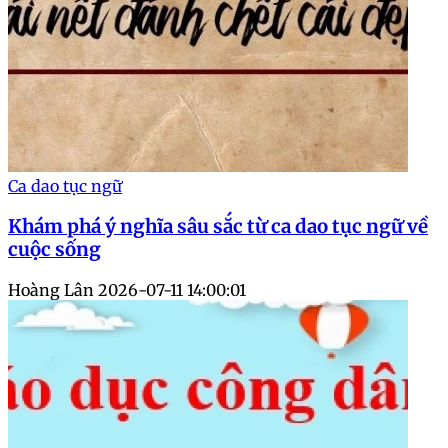
Ca dao tục ngữ
Khám phá ý nghĩa sâu sắc từ ca dao tục ngữ về
cuộc sống
Hoàng Lân
2026-07-11 14:00:01