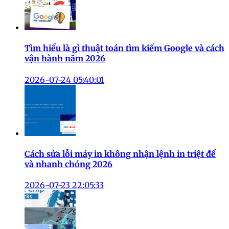
Tìm hiểu là gì thuật toán tìm kiếm Google và cách
vận hành năm 2026
2026-07-24 05:40:01
Cách sửa lỗi máy in không nhận lệnh in triệt để
và nhanh chóng 2026
2026-07-23 22:05:33