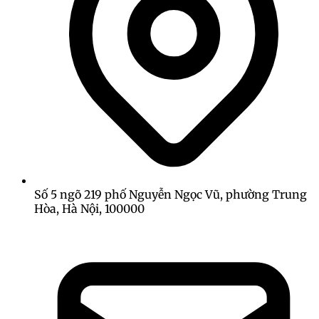
Số 5 ngõ 219 phố Nguyễn Ngọc Vũ, phường Trung
Hòa, Hà Nội, 100000