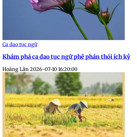
Ca dao tục ngữ
Khám phá ca dao tục ngữ phê phán thói ích kỷ
Hoàng Lân
2026-07-10 16:20:00