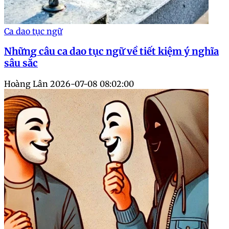
Ca dao tục ngữ
Những câu ca dao tục ngữ về tiết kiệm ý nghĩa
sâu sắc
Hoàng Lân
2026-07-08 08:02:00