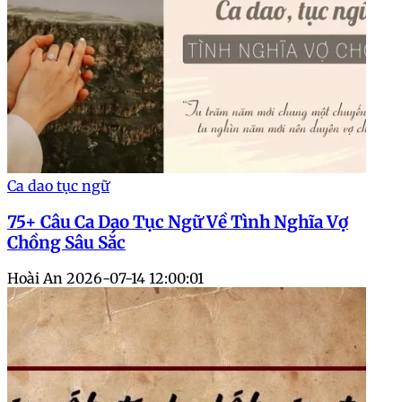
Ca dao tục ngữ
75+ Câu Ca Dao Tục Ngữ Về Tình Nghĩa Vợ
Chồng Sâu Sắc
Hoài An
2026-07-14 12:00:01