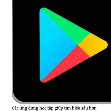
Các ứng dụng học tập giúp tìm hiểu sâu hơn