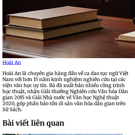
Hoài An
Hoài An là chuyên gia hàng đầu về ca dao tục ngữ Việt
Nam với hơn 15 năm kinh nghiệm nghiên cứu tại các
viện văn học uy tín. Bà đã xuất bản nhiều công trình
học thuật, nhận Giải thưởng Nghiên cứu Văn hóa Dân
gian 2015 và Giải Nhà nước về Văn học Nghệ thuật
2020, góp phần bảo tồn di sản văn hóa dân gian trên
Sử Sách.
Bài viết liên quan