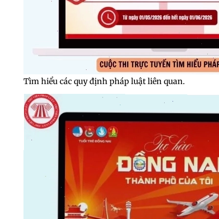
Tìm hiểu các quy định pháp luật liên quan.