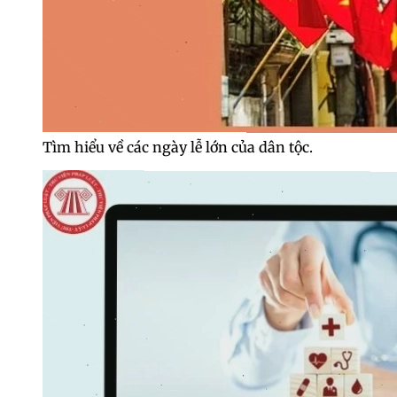
Tìm hiểu về các ngày lễ lớn của dân tộc.