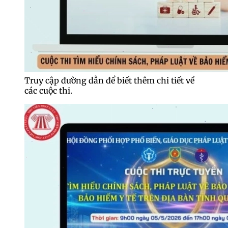
Truy cập đường dẫn để biết thêm chi tiết về
các cuộc thi.