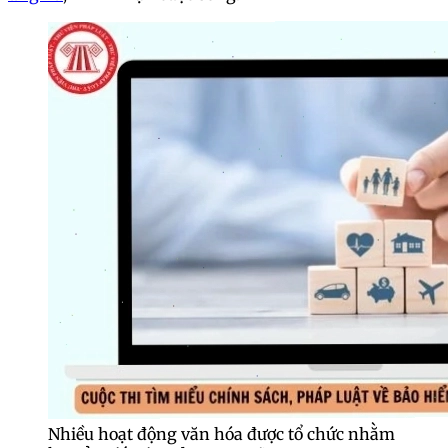
Nhiều hoạt động văn hóa được tổ chức nhằm