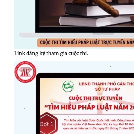
Link đăng ký tham gia cuộc thi.