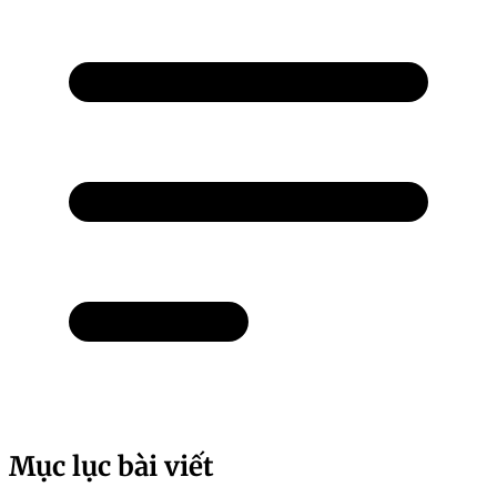
Mục lục bài viết