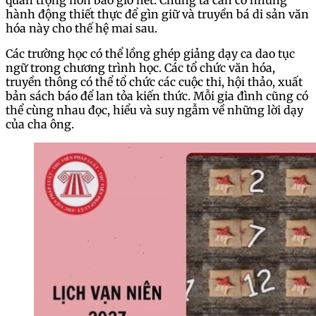
hành động thiết thực để gìn giữ và truyền bá di sản văn
hóa này cho thế hệ mai sau.
Các trường học có thể lồng ghép giảng dạy ca dao tục
ngữ trong chương trình học. Các tổ chức văn hóa,
truyền thông có thể tổ chức các cuộc thi, hội thảo, xuất
bản sách báo để lan tỏa kiến thức. Mỗi gia đình cũng có
thể cùng nhau đọc, hiểu và suy ngẫm về những lời dạy
của cha ông.