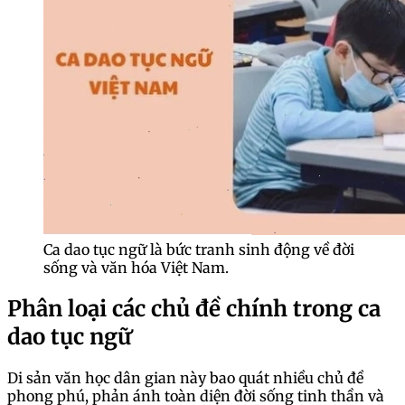
Ca dao tục ngữ là bức tranh sinh động về đời
sống và văn hóa Việt Nam.
Phân loại các chủ đề chính trong ca
dao tục ngữ
Di sản văn học dân gian này bao quát nhiều chủ đề
phong phú, phản ánh toàn diện đời sống tinh thần và