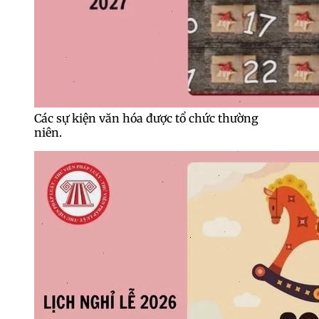
Các sự kiện văn hóa được tổ chức thường
niên.