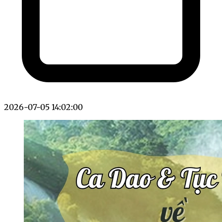
2026-07-05 14:02:00