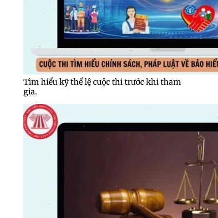
Tìm hiểu kỹ thể lệ cuộc thi trước khi tham
gia.