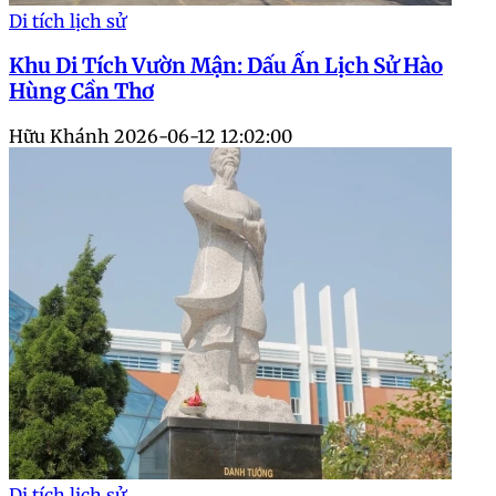
Di tích lịch sử
Khu Di Tích Vườn Mận: Dấu Ấn Lịch Sử Hào
Hùng Cần Thơ
Hữu Khánh
2026-06-12 12:02:00
Di tích lịch sử