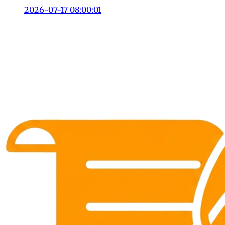
2026-07-17 08:00:01