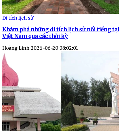
Di tích lịch sử
Khám phá những di tích lịch sử nổi tiếng tại
Việt Nam qua các thời kỳ
Hoàng Linh
2026-06-20 08:02:01