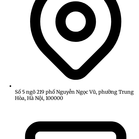
Số 5 ngõ 219 phố Nguyễn Ngọc Vũ, phường Trung
Hòa, Hà Nội, 100000