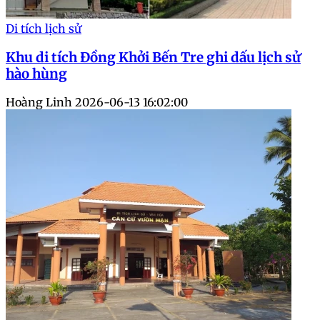
Di tích lịch sử
Khu di tích Đồng Khởi Bến Tre ghi dấu lịch sử
hào hùng
Hoàng Linh
2026-06-13 16:02:00