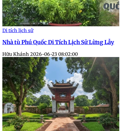
Di tích lịch sử
Nhà tù Phú Quốc Di Tích Lịch Sử Lừng Lẫy
Hữu Khánh
2026-06-23 08:02:00