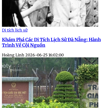
Di tích lịch sử
Khám Phá Các Di Tích Lịch Sử Đà Nẵng: Hành
Trình Về Cội Nguồn
Hoàng Linh
2026-06-25 16:02:00