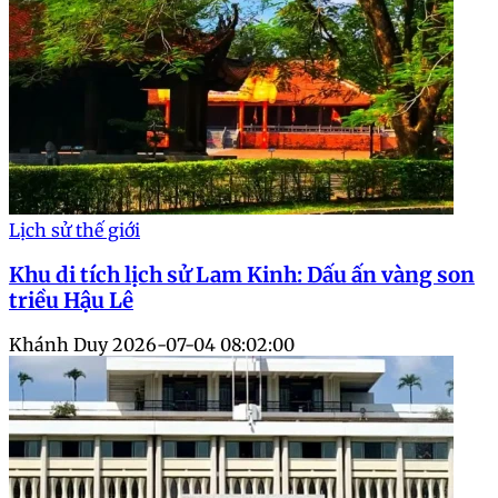
Lịch sử thế giới
Khu di tích lịch sử Lam Kinh: Dấu ấn vàng son
triều Hậu Lê
Khánh Duy
2026-07-04 08:02:00