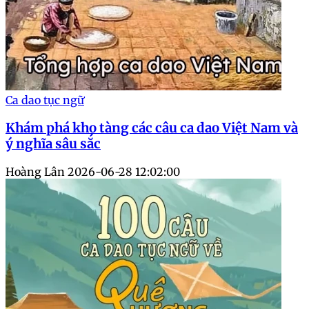
Ca dao tục ngữ
Khám phá kho tàng các câu ca dao Việt Nam và
ý nghĩa sâu sắc
Hoàng Lân
2026-06-28 12:02:00