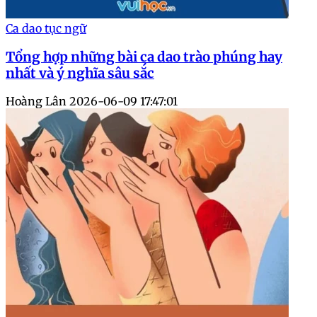
Ca dao tục ngữ
Tổng hợp những bài ca dao trào phúng hay
nhất và ý nghĩa sâu sắc
Hoàng Lân
2026-06-09 17:47:01