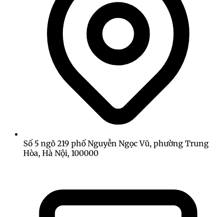
Số 5 ngõ 219 phố Nguyễn Ngọc Vũ, phường Trung
Hòa, Hà Nội, 100000