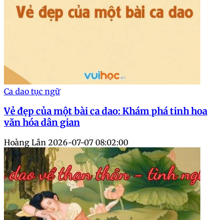
Ca dao tục ngữ
Vẻ đẹp của một bài ca dao: Khám phá tinh hoa
văn hóa dân gian
Hoàng Lân
2026-07-07 08:02:00