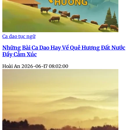
Ca dao tục ngữ
Những Bài Ca Dao Hay Về Quê Hương Đất Nước
Đầy Cảm Xúc
Hoài An
2026-06-17 08:02:00