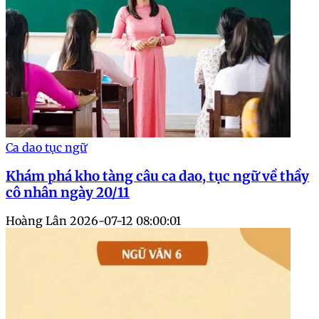
Ca dao tục ngữ
Khám phá kho tàng câu ca dao, tục ngữ về thầy
cô nhân ngày 20/11
Hoàng Lân
2026-07-12 08:00:01