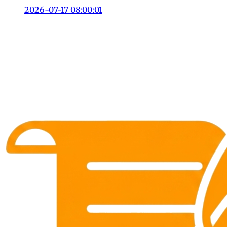
2026-07-17 08:00:01