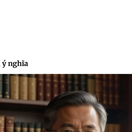
 ý nghĩa