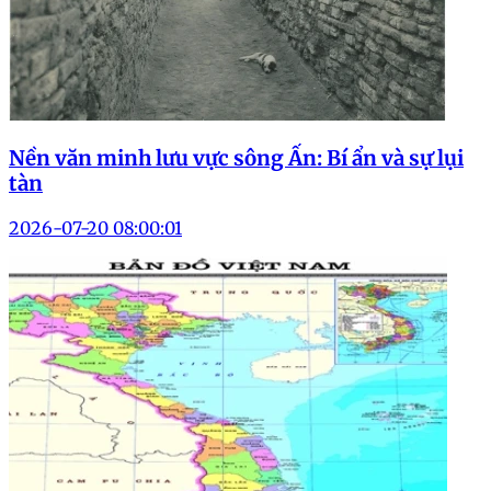
Nền văn minh lưu vực sông Ấn: Bí ẩn và sự lụi
tàn
2026-07-20 08:00:01