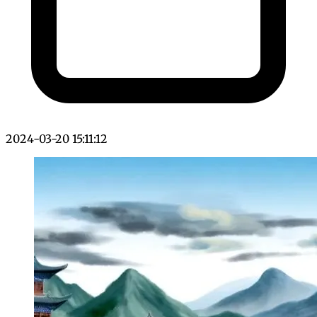
2024-03-20 15:11:12