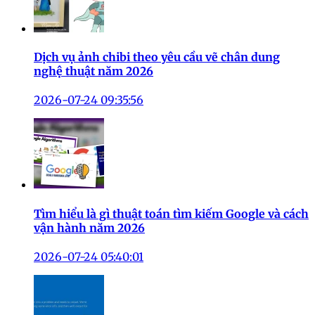
Dịch vụ ảnh chibi theo yêu cầu vẽ chân dung
nghệ thuật năm 2026
2026-07-24 09:35:56
Tìm hiểu là gì thuật toán tìm kiếm Google và cách
vận hành năm 2026
2026-07-24 05:40:01