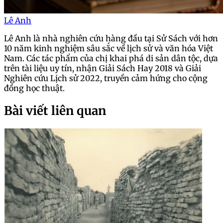
Lê Anh
Lê Anh là nhà nghiên cứu hàng đầu tại Sử Sách với hơn
10 năm kinh nghiệm sâu sắc về lịch sử và văn hóa Việt
Nam. Các tác phẩm của chị khai phá di sản dân tộc, dựa
trên tài liệu uy tín, nhận Giải Sách Hay 2018 và Giải
Nghiên cứu Lịch sử 2022, truyền cảm hứng cho cộng
đồng học thuật.
Bài viết liên quan