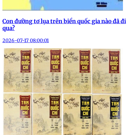
Con đường tơ lụa trên biển quốc gia nào đã đi
qua?
2026-07-17 08:00:01