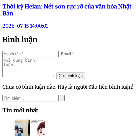
Thời kỳ Heian: Nét son rực rỡ của văn hóa Nhật
Bản
2026-07-15 14:00:01
Bình luận
Gửi bình luận
Chưa có bình luận nào. Hãy là người đầu tiên bình luận!
Tin mới nhất