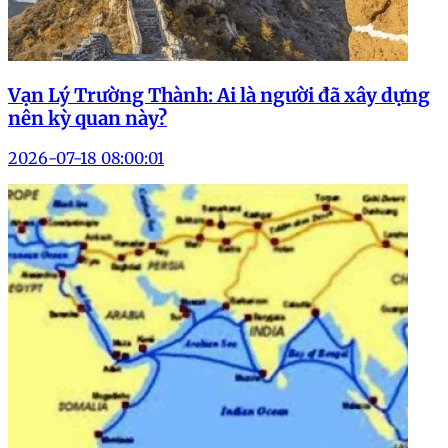
Vạn Lý Trường Thành: Ai là người đã xây dựng
nên kỳ quan này?
2026-07-18 08:00:01