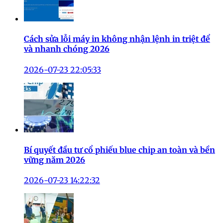
Cách sửa lỗi máy in không nhận lệnh in triệt để
và nhanh chóng 2026
2026-07-23 22:05:33
Bí quyết đầu tư cổ phiếu blue chip an toàn và bền
vững năm 2026
2026-07-23 14:22:32