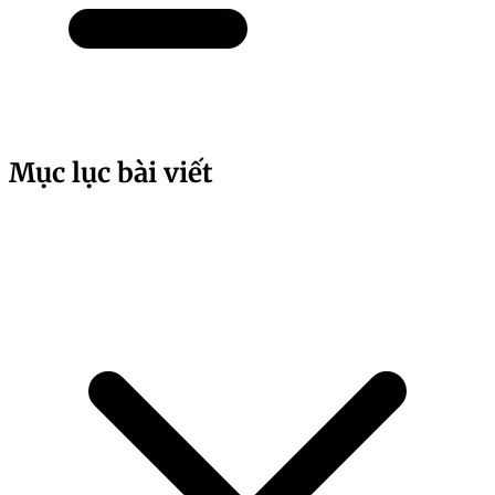
Mục lục bài viết