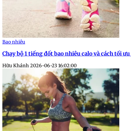
Bao nhiêu
Chạy bộ 1 tiếng đốt bao nhiêu calo và cách tối ưu
Hữu Khánh
2026-06-23 16:02:00