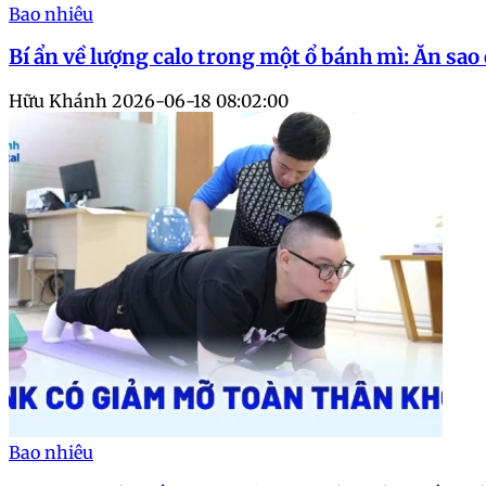
Bao nhiêu
Bí ẩn về lượng calo trong một ổ bánh mì: Ăn sa
Hữu Khánh
2026-06-18 08:02:00
Bao nhiêu