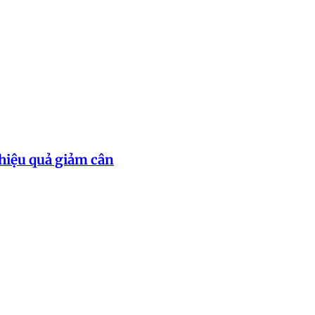
t hiệu quả giảm cân