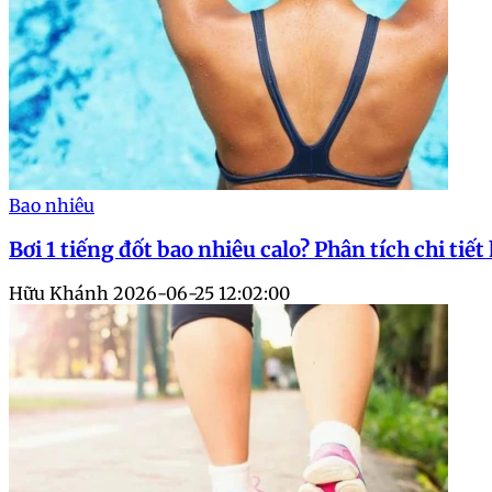
Bao nhiêu
Bơi 1 tiếng đốt bao nhiêu calo? Phân tích chi tiế
Hữu Khánh
2026-06-25 12:02:00