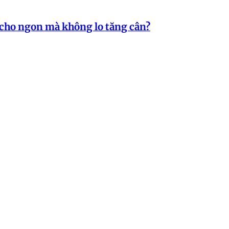
o cho ngon mà không lo tăng cân?