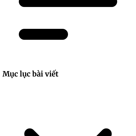
Mục lục bài viết