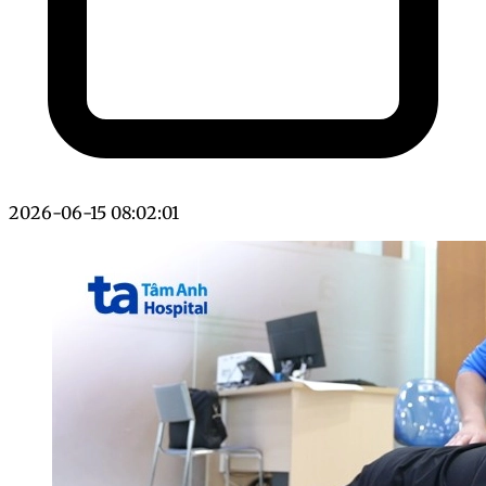
2026-06-15 08:02:01