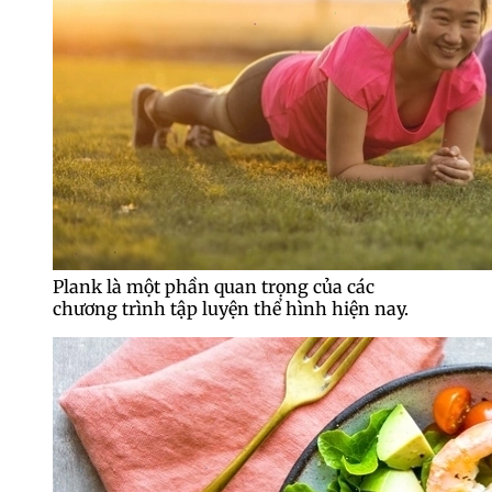
Plank là một phần quan trọng của các
chương trình tập luyện thể hình hiện nay.