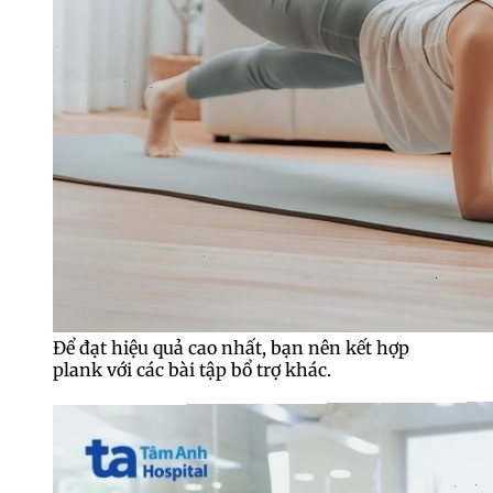
Để đạt hiệu quả cao nhất, bạn nên kết hợp
plank với các bài tập bổ trợ khác.