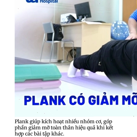
Plank giúp kích hoạt nhiều nhóm cơ, góp
phần giảm mỡ toàn thân hiệu quả khi kết
hợp các bài tập khác.