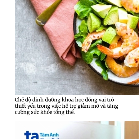
Chế độ dinh dưỡng khoa học đóng vai trò
thiết yếu trong việc hỗ trợ giảm mỡ và tăng
cường sức khỏe tổng thể.