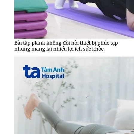
Bài tập plank không đòi hỏi thiết bị phức tạp
nhưng mang lại nhiều lợi ích sức khỏe.