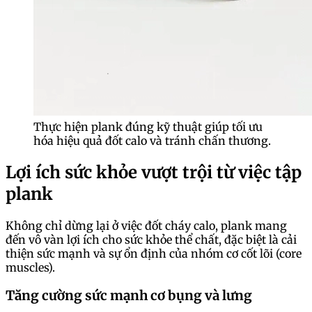
Thực hiện plank đúng kỹ thuật giúp tối ưu
hóa hiệu quả đốt calo và tránh chấn thương.
Lợi ích sức khỏe vượt trội từ việc tập
plank
Không chỉ dừng lại ở việc đốt cháy calo, plank mang
đến vô vàn lợi ích cho sức khỏe thể chất, đặc biệt là cải
thiện sức mạnh và sự ổn định của nhóm cơ cốt lõi (core
muscles).
Tăng cường sức mạnh cơ bụng và lưng