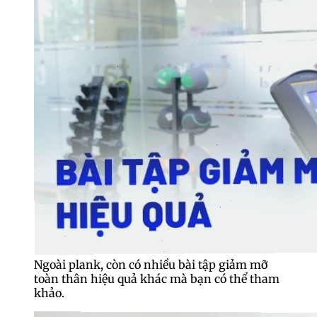
Ngoài plank, còn có nhiều bài tập giảm mỡ
toàn thân hiệu quả khác mà bạn có thể tham
khảo.