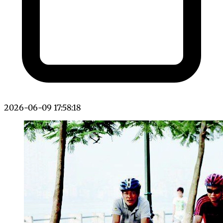
2026-06-09 17:58:18