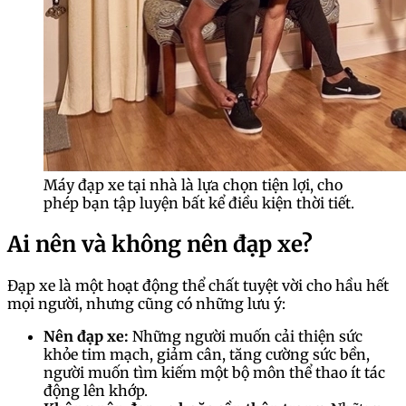
Máy đạp xe tại nhà là lựa chọn tiện lợi, cho
phép bạn tập luyện bất kể điều kiện thời tiết.
Ai nên và không nên đạp xe?
Đạp xe là một hoạt động thể chất tuyệt vời cho hầu hết
mọi người, nhưng cũng có những lưu ý:
Nên đạp xe:
Những người muốn cải thiện sức
khỏe tim mạch, giảm cân, tăng cường sức bền,
người muốn tìm kiếm một bộ môn thể thao ít tác
động lên khớp.