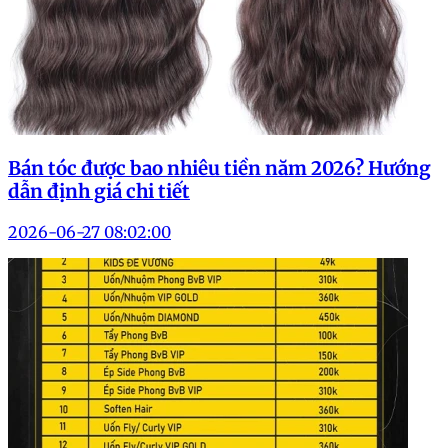
Bán tóc được bao nhiêu tiền năm 2026? Hướng
dẫn định giá chi tiết
2026-06-27 08:02:00