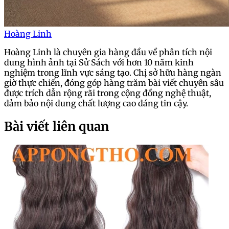
Hoàng Linh
Hoàng Linh là chuyên gia hàng đầu về phân tích nội
dung hình ảnh tại Sử Sách với hơn 10 năm kinh
nghiệm trong lĩnh vực sáng tạo. Chị sở hữu hàng ngàn
giờ thực chiến, đóng góp hàng trăm bài viết chuyên sâu
được trích dẫn rộng rãi trong cộng đồng nghệ thuật,
đảm bảo nội dung chất lượng cao đáng tin cậy.
Bài viết liên quan