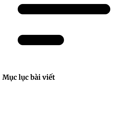
Mục lục bài viết