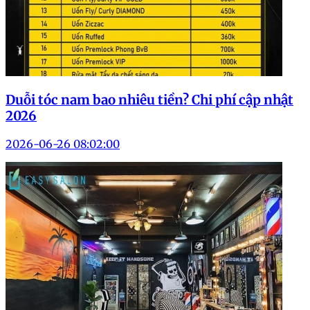
Duỗi tóc nam bao nhiêu tiền? Chi phí cập nhật
2026
2026-06-26 08:02:00