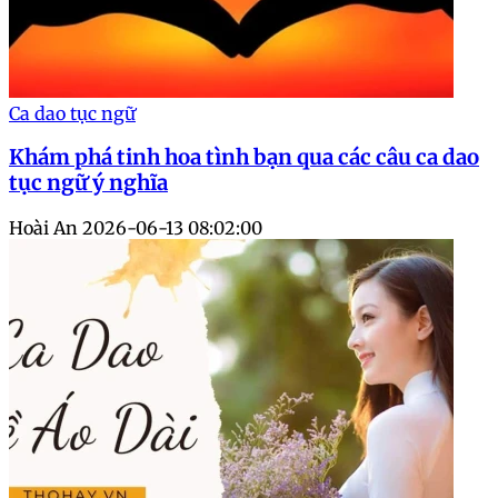
Ca dao tục ngữ
Khám phá tinh hoa tình bạn qua các câu ca dao
tục ngữ ý nghĩa
Hoài An
2026-06-13 08:02:00