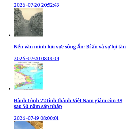
2026-07-20 20:52:43
Nền văn minh lưu vực sông Ấn: Bí ẩn và sự lụi tàn
2026-07-20 08:00:01
Hành trình 72 tỉnh thành Việt Nam giảm còn 38
sau 50 năm sáp nhập
2026-07-19 08:00:01