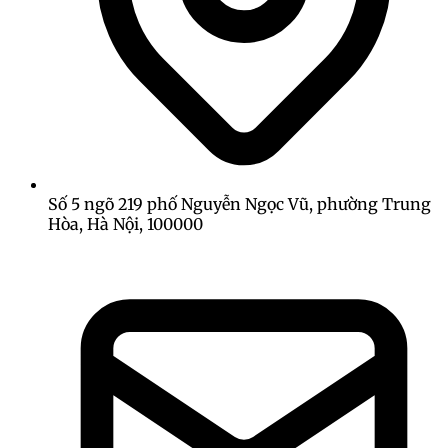
Số 5 ngõ 219 phố Nguyễn Ngọc Vũ, phường Trung
Hòa, Hà Nội, 100000