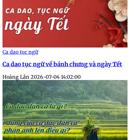
Ca dao tục ngữ
Ca dao tục ngữ về bánh chưng và ngày Tết
Hoàng Lân
2026-07-04 14:02:00