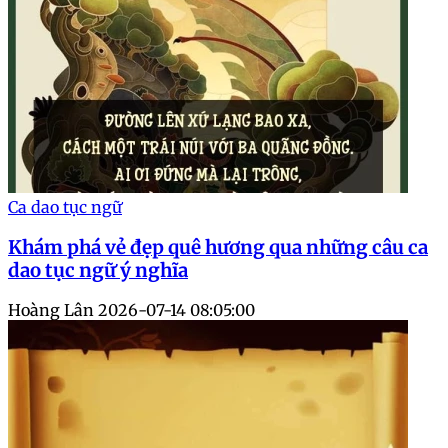
Ca dao tục ngữ
Khám phá vẻ đẹp quê hương qua những câu ca
dao tục ngữ ý nghĩa
Hoàng Lân
2026-07-14 08:05:00