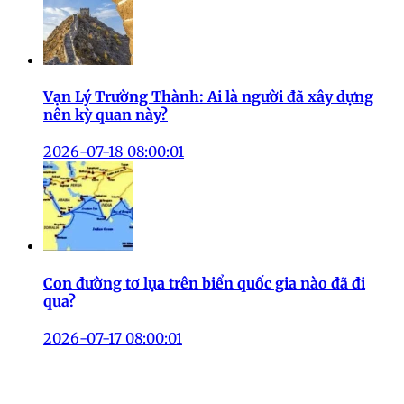
Vạn Lý Trường Thành: Ai là người đã xây dựng
nên kỳ quan này?
2026-07-18 08:00:01
Con đường tơ lụa trên biển quốc gia nào đã đi
qua?
2026-07-17 08:00:01