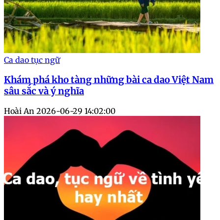
Ca dao tục ngữ
Khám phá kho tàng những bài ca dao Việt Nam
sâu sắc và ý nghĩa
Hoài An
2026-06-29 14:02:00