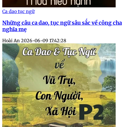
Ca dao tục ngữ
Những câu ca dao, tục ngữ sâu sắc về công cha
nghĩa mẹ
Hoài An
2026-06-09 17:42:28