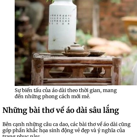
Sự biến tấu của áo dài theo thời gian, mang
đến những phong cách mới mẻ.
Những bài thơ về áo dài sâu lắng
Bên cạnh những câu ca dao, các bài thơ về áo dài cũng
góp phần khắc họa sinh động vẻ đẹp và ý nghĩa của
trang phục này: