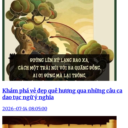
Khám phá vẻ đẹp quê hương qua những câu ca
dao tục ngữ ý nghĩa
2026-07-14 08:05:00