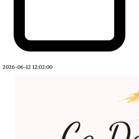
2026-06-12 12:02:00