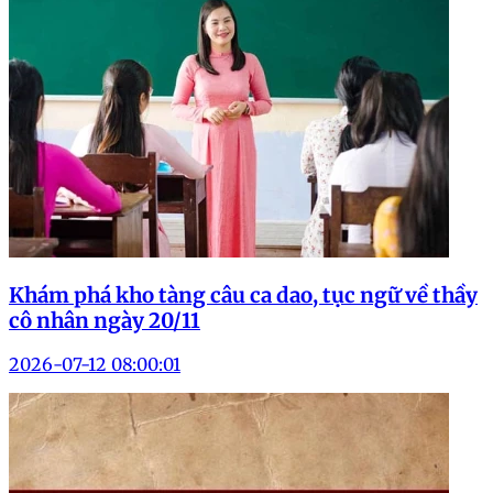
Khám phá kho tàng câu ca dao, tục ngữ về thầy
cô nhân ngày 20/11
2026-07-12 08:00:01