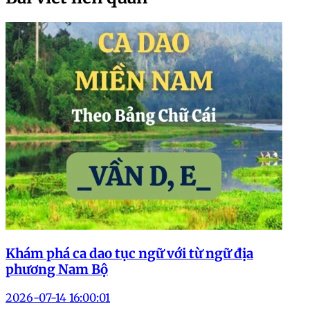
Khám phá ca dao tục ngữ với từ ngữ địa
phương Nam Bộ
2026-07-14 16:00:01