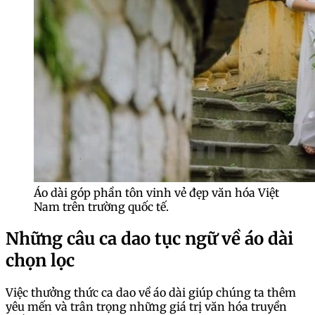
Áo dài góp phần tôn vinh vẻ đẹp văn hóa Việt
Nam trên trường quốc tế.
Những câu ca dao tục ngữ về áo dài
chọn lọc
Việc thưởng thức ca dao về áo dài giúp chúng ta thêm
yêu mến và trân trọng những giá trị văn hóa truyền