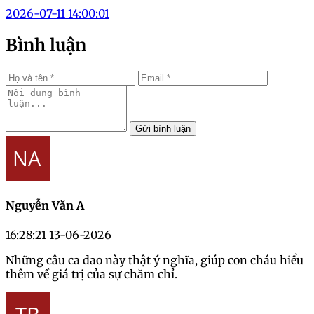
2026-07-11 14:00:01
Bình luận
Gửi bình luận
Nguyễn Văn A
16:28:21 13-06-2026
Những câu ca dao này thật ý nghĩa, giúp con cháu hiểu
thêm về giá trị của sự chăm chỉ.