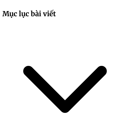
Mục lục bài viết