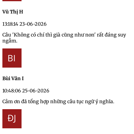
Vũ Thị H
13:18:14 23-06-2026
Câu 'Không có chí thì già cũng như non' rất đáng suy
ngẫm.
Bùi Văn I
10:48:06 25-06-2026
Cảm ơn đã tổng hợp những câu tục ngữ ý nghĩa.