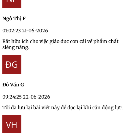
Ngô Thị F
01:02:23 21-06-2026
Rất hữu ích cho việc giáo dục con cái về phẩm chất
siêng năng.
Đỗ Văn G
09:24:25 22-06-2026
Tôi đã lưu lại bài viết này để đọc lại khi cần động lực.