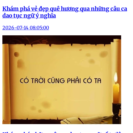
Khám phá vẻ đẹp quê hương qua những câu ca
dao tục ngữ ý nghĩa
2026-07-14 08:05:00