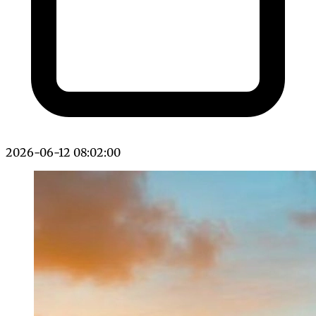
2026-06-12 08:02:00