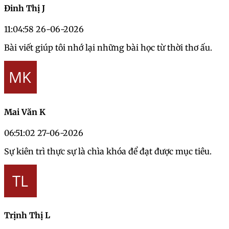
Đinh Thị J
11:04:58 26-06-2026
Bài viết giúp tôi nhớ lại những bài học từ thời thơ ấu.
Mai Văn K
06:51:02 27-06-2026
Sự kiên trì thực sự là chìa khóa để đạt được mục tiêu.
Trịnh Thị L