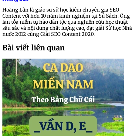
Hoàng Lân là giáo sư sử học kiêm chuyên gia SEO
Content với hơn 10 năm kinh nghiệm tại Sử Sách. Ông
lan tỏa niềm tự hào dân tộc qua nghiên cứu học thuật
sâu sắc và nội dung chất lượng cao, đạt giải Sử học Nhà
nước 2012 cùng Giải SEO Content 2020.
Bài viết liên quan