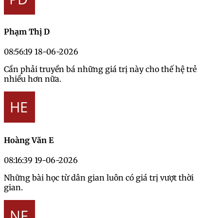
Phạm Thị D
08:56:19 18-06-2026
Cần phải truyền bá những giá trị này cho thế hệ trẻ
nhiều hơn nữa.
Hoàng Văn E
08:16:39 19-06-2026
Những bài học từ dân gian luôn có giá trị vượt thời
gian.