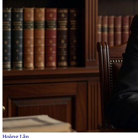
Hoàng Lân