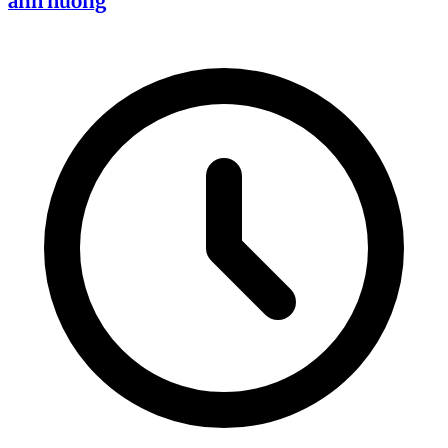
ảnh hưởng