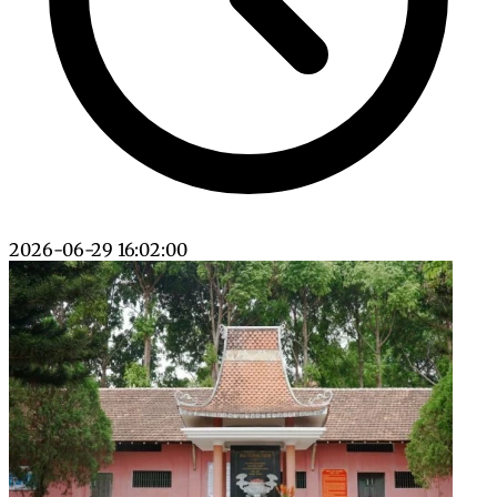
2026-06-29 16:02:00