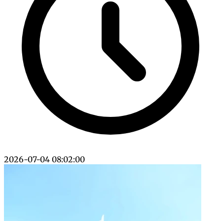
2026-07-04 08:02:00