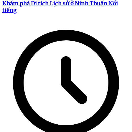
Khám phá Di tích Lịch sử ở Ninh Thuận Nổi
tiếng