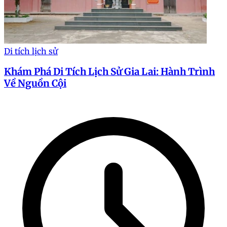
Di tích lịch sử
Khám Phá Di Tích Lịch Sử Gia Lai: Hành Trình
Về Nguồn Cội