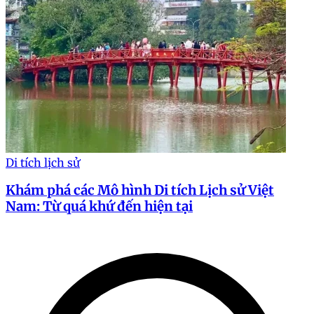
Di tích lịch sử
Khám phá các Mô hình Di tích Lịch sử Việt
Nam: Từ quá khứ đến hiện tại