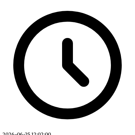
2026-06-25 12:02:00