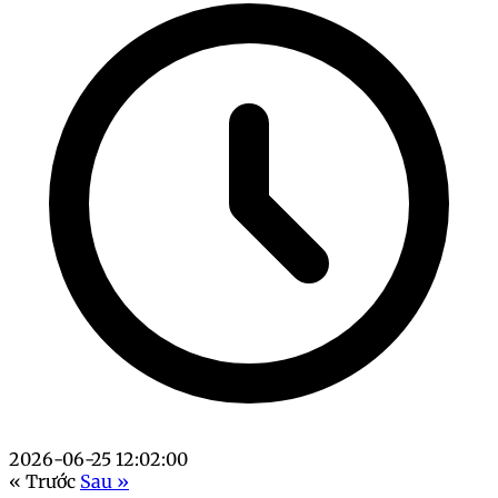
2026-06-25 12:02:00
« Trước
Sau »