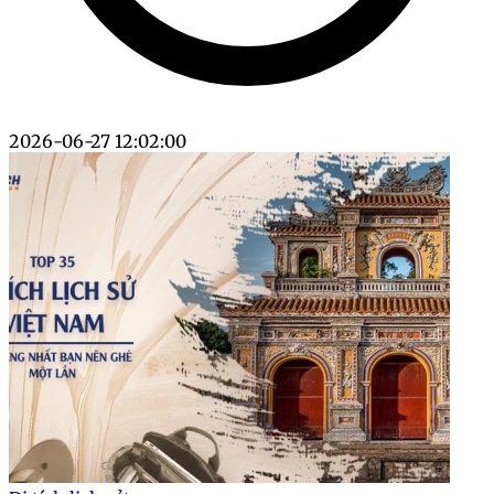
2026-06-27 12:02:00