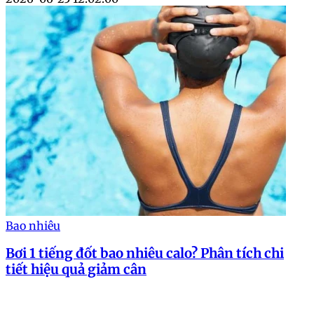
Bao nhiêu
Bơi 1 tiếng đốt bao nhiêu calo? Phân tích chi
tiết hiệu quả giảm cân