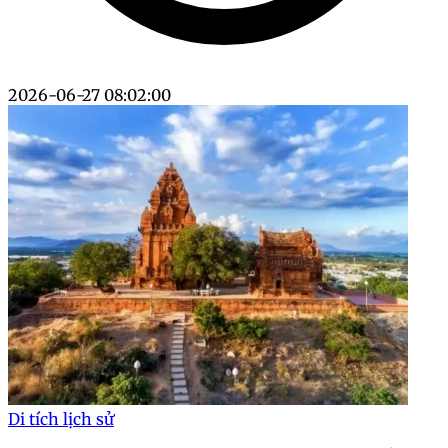
2026-06-27 08:02:00
Di tích lịch sử