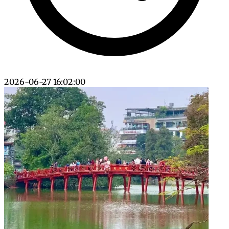
2026-06-27 16:02:00