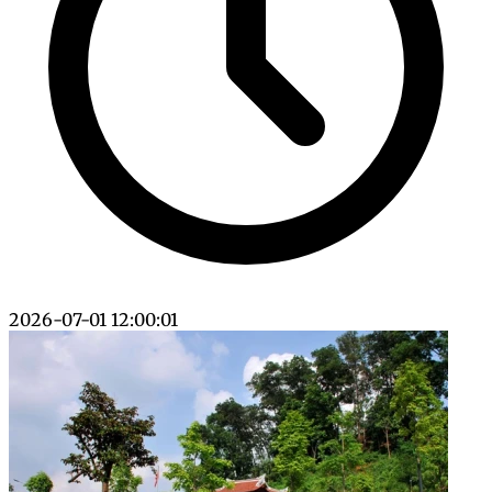
2026-07-01 12:00:01