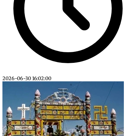
2026-06-30 16:02:00