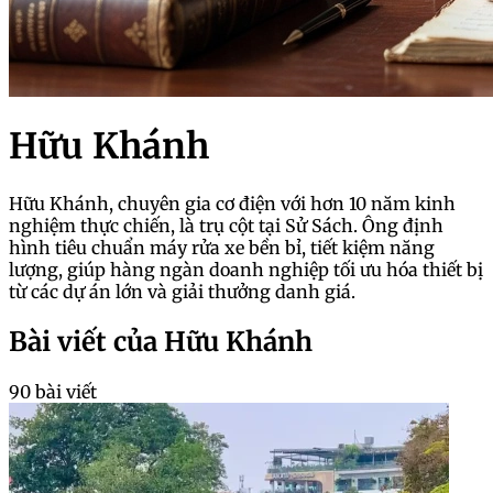
Hữu Khánh
Hữu Khánh, chuyên gia cơ điện với hơn 10 năm kinh
nghiệm thực chiến, là trụ cột tại Sử Sách. Ông định
hình tiêu chuẩn máy rửa xe bền bỉ, tiết kiệm năng
lượng, giúp hàng ngàn doanh nghiệp tối ưu hóa thiết bị
từ các dự án lớn và giải thưởng danh giá.
Bài viết của Hữu Khánh
90 bài viết