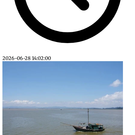
2026-06-28 14:02:00