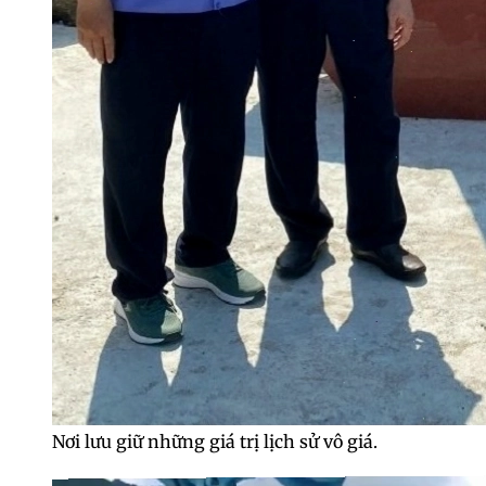
Nơi lưu giữ những giá trị lịch sử vô giá.