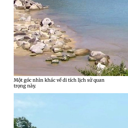
Một góc nhìn khác về di tích lịch sử quan
trọng này.