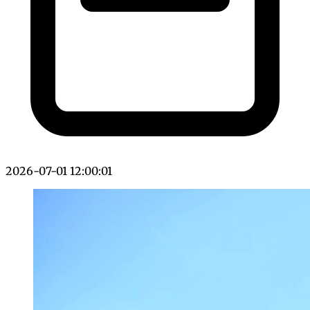
2026-07-01 12:00:01