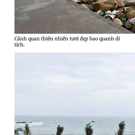
Cảnh quan thiên nhiên tươi đẹp bao quanh di
tích.