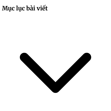
Mục lục bài viết