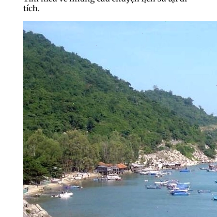
tích.