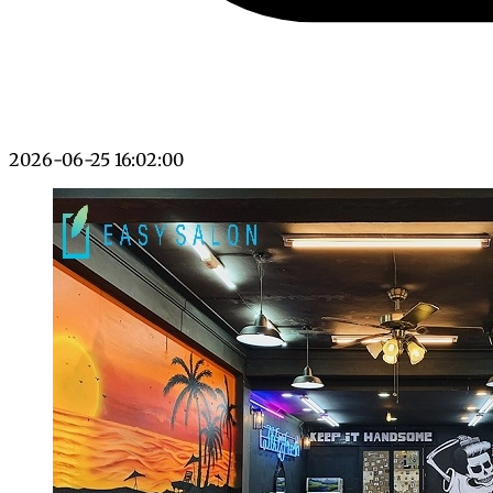
2026-06-25 16:02:00