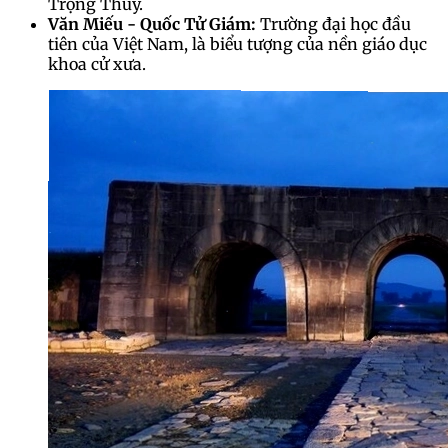
Trọng Thủy.
Văn Miếu - Quốc Tử Giám:
Trường đại học đầu
tiên của Việt Nam, là biểu tượng của nền giáo dục
khoa cử xưa.