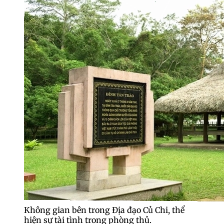
Không gian bên trong Địa đạo Củ Chi, thể
hiện sự tài tình trong phòng thủ.