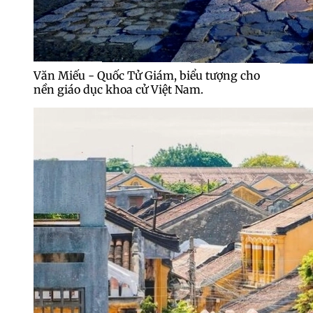
Văn Miếu - Quốc Tử Giám, biểu tượng cho
nền giáo dục khoa cử Việt Nam.