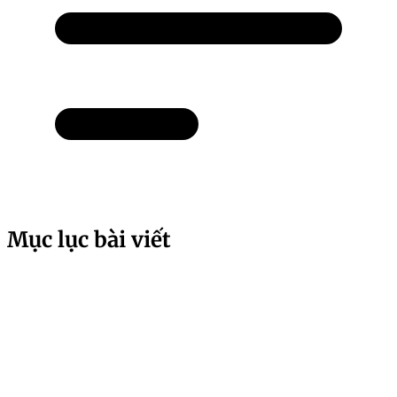
Mục lục bài viết