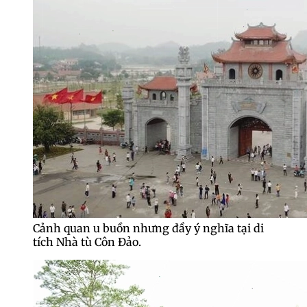
Cảnh quan u buồn nhưng đầy ý nghĩa tại di
tích Nhà tù Côn Đảo.