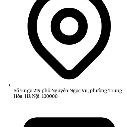
Số 5 ngõ 219 phố Nguyễn Ngọc Vũ, phường Trung
Hòa, Hà Nội, 100000