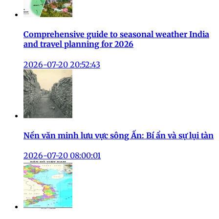
Comprehensive guide to seasonal weather India
and travel planning for 2026
2026-07-20 20:52:43
Nền văn minh lưu vực sông Ấn: Bí ẩn và sự lụi tàn
2026-07-20 08:00:01