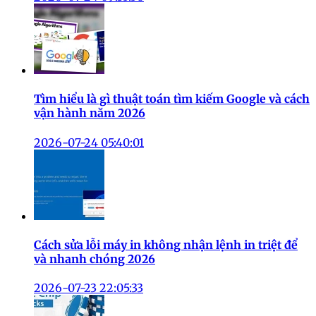
Tìm hiểu là gì thuật toán tìm kiếm Google và cách
vận hành năm 2026
2026-07-24 05:40:01
Cách sửa lỗi máy in không nhận lệnh in triệt để
và nhanh chóng 2026
2026-07-23 22:05:33