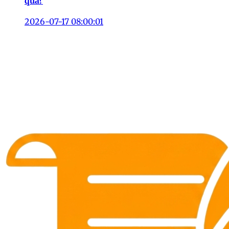
qua?
2026-07-17 08:00:01