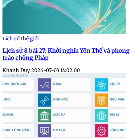
Lịch sử thế giới
Lịch sử 8 bài 27: Khởi nghĩa Yên Thế và phong
trào chống Pháp
Khánh Duy
2026-07-03 14:02:00