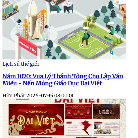
Lịch sử thế giới
Năm 1070: Vua Lý Thánh Tông Cho Lập Văn
Miếu - Nền Móng Giáo Dục Đại Việt
Hữu Phát
2026-07-15 08:00:01