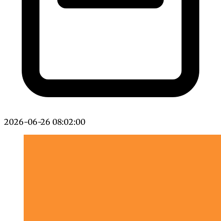
2026-06-26 08:02:00