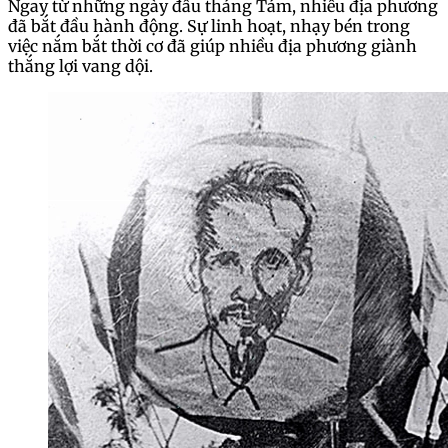
Ngay từ những ngày đầu tháng Tám, nhiều địa phương
đã bắt đầu hành động. Sự linh hoạt, nhạy bén trong
việc nắm bắt thời cơ đã giúp nhiều địa phương giành
thắng lợi vang dội.