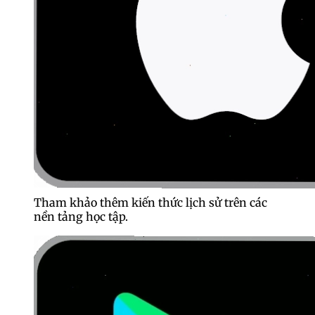
Tham khảo thêm kiến thức lịch sử trên các
nền tảng học tập.