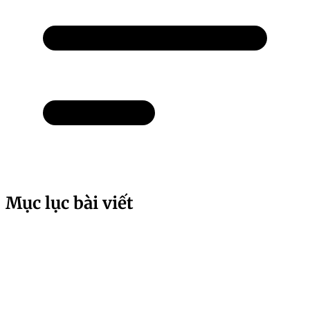
Mục lục bài viết