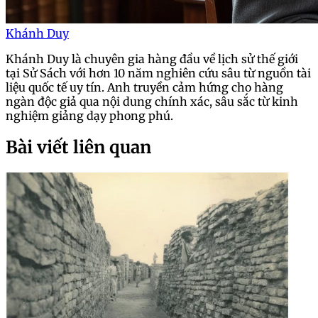
Khánh Duy
Khánh Duy là chuyên gia hàng đầu về lịch sử thế giới
tại Sử Sách với hơn 10 năm nghiên cứu sâu từ nguồn tài
liệu quốc tế uy tín. Anh truyền cảm hứng cho hàng
ngàn độc giả qua nội dung chính xác, sâu sắc từ kinh
nghiệm giảng dạy phong phú.
Bài viết liên quan