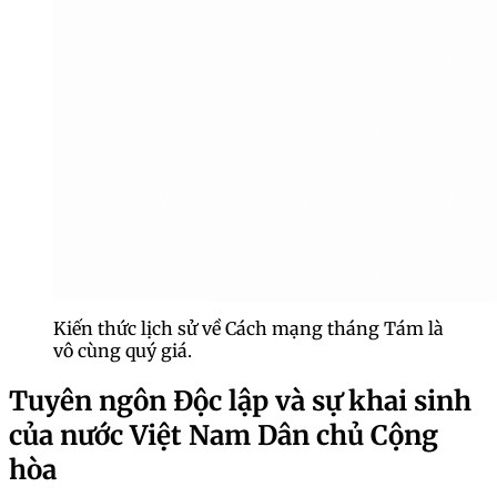
Kiến thức lịch sử về Cách mạng tháng Tám là
vô cùng quý giá.
Tuyên ngôn Độc lập và sự khai sinh
của nước Việt Nam Dân chủ Cộng
hòa