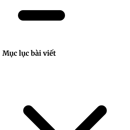
Mục lục bài viết