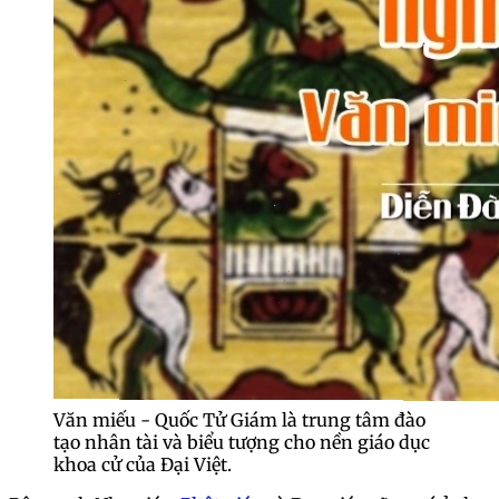
Văn miếu - Quốc Tử Giám là trung tâm đào
tạo nhân tài và biểu tượng cho nền giáo dục
khoa cử của Đại Việt.