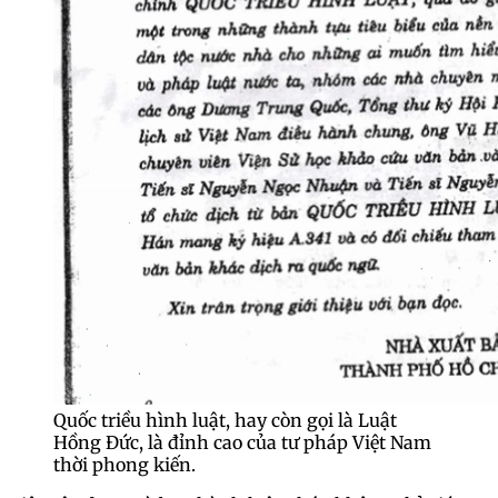
Quốc triều hình luật, hay còn gọi là Luật
Hồng Đức, là đỉnh cao của tư pháp Việt Nam
thời phong kiến.