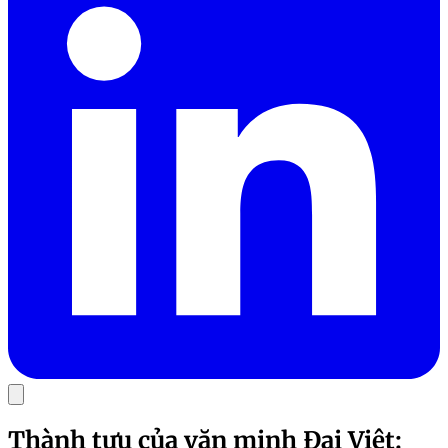
Thành tựu của văn minh Đại Việt: