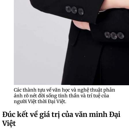
Các thành tựu về văn học và nghệ thuật phản
ánh rõ nét đời sống tinh thần và trí tuệ của
người Việt thời Đại Việt.
Đúc kết về giá trị của văn minh Đại
Việt