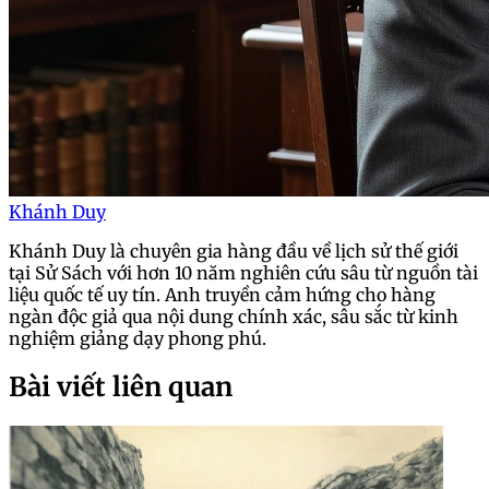
Khánh Duy
Khánh Duy là chuyên gia hàng đầu về lịch sử thế giới
tại Sử Sách với hơn 10 năm nghiên cứu sâu từ nguồn tài
liệu quốc tế uy tín. Anh truyền cảm hứng cho hàng
ngàn độc giả qua nội dung chính xác, sâu sắc từ kinh
nghiệm giảng dạy phong phú.
Bài viết liên quan