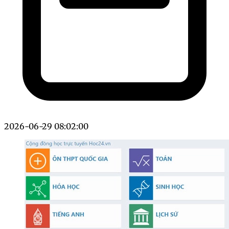
2026-06-29 08:02:00