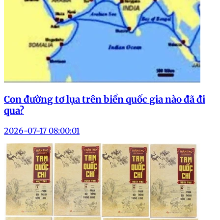
Con đường tơ lụa trên biển quốc gia nào đã đi
qua?
2026-07-17 08:00:01