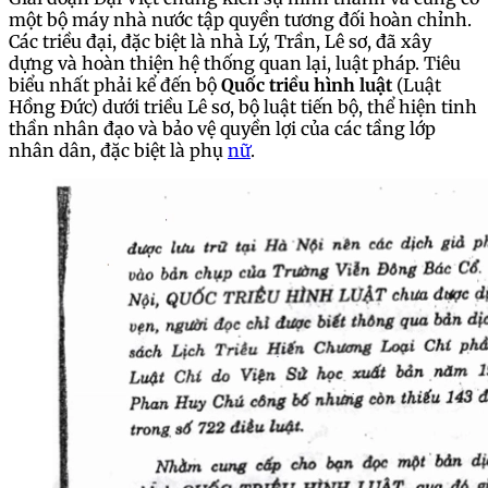
một bộ máy nhà nước tập quyền tương đối hoàn chỉnh.
Các triều đại, đặc biệt là nhà Lý, Trần, Lê sơ, đã xây
dựng và hoàn thiện hệ thống quan lại, luật pháp. Tiêu
biểu nhất phải kể đến bộ
Quốc triều hình luật
(Luật
Hồng Đức) dưới triều Lê sơ, bộ luật tiến bộ, thể hiện tinh
thần nhân đạo và bảo vệ quyền lợi của các tầng lớp
nhân dân, đặc biệt là phụ
nữ
.