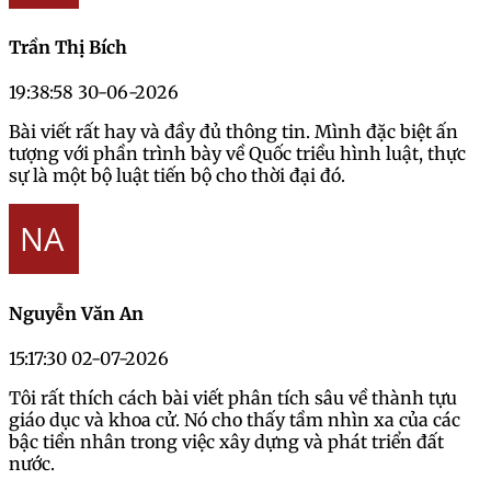
Trần Thị Bích
19:38:58 30-06-2026
Bài viết rất hay và đầy đủ thông tin. Mình đặc biệt ấn
tượng với phần trình bày về Quốc triều hình luật, thực
sự là một bộ luật tiến bộ cho thời đại đó.
Nguyễn Văn An
15:17:30 02-07-2026
Tôi rất thích cách bài viết phân tích sâu về thành tựu
giáo dục và khoa cử. Nó cho thấy tầm nhìn xa của các
bậc tiền nhân trong việc xây dựng và phát triển đất
nước.