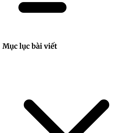
Mục lục bài viết