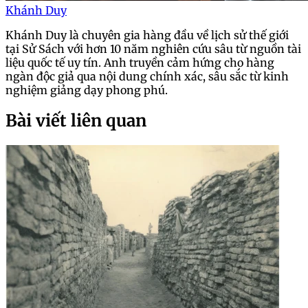
Khánh Duy
Khánh Duy là chuyên gia hàng đầu về lịch sử thế giới
tại Sử Sách với hơn 10 năm nghiên cứu sâu từ nguồn tài
liệu quốc tế uy tín. Anh truyền cảm hứng cho hàng
ngàn độc giả qua nội dung chính xác, sâu sắc từ kinh
nghiệm giảng dạy phong phú.
Bài viết liên quan