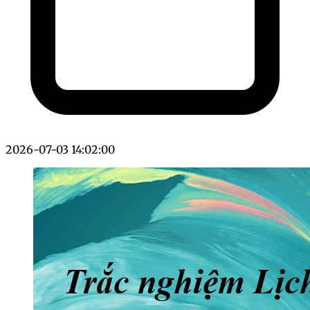
2026-07-03 14:02:00