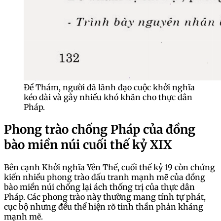
Đề Thám, người đã lãnh đạo cuộc khởi nghĩa
kéo dài và gây nhiều khó khăn cho thực dân
Pháp.
Phong trào chống Pháp của đồng
bào miền núi cuối thế kỷ XIX
Bên cạnh Khởi nghĩa Yên Thế, cuối thế kỷ 19 còn chứng
kiến nhiều phong trào đấu tranh mạnh mẽ của đồng
bào miền núi chống lại ách thống trị của thực dân
Pháp. Các phong trào này thường mang tính tự phát,
cục bộ nhưng đều thể hiện rõ tinh thần phản kháng
mạnh mẽ.