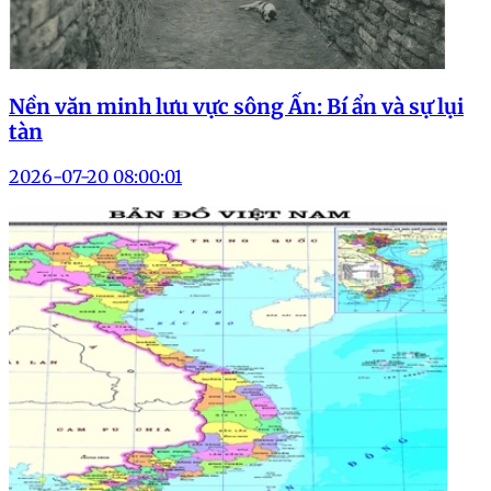
Nền văn minh lưu vực sông Ấn: Bí ẩn và sự lụi
tàn
2026-07-20 08:00:01