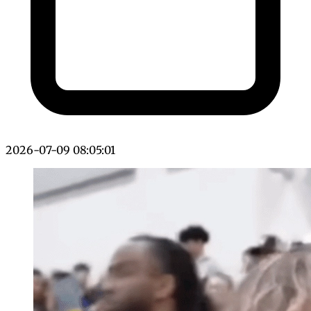
2026-07-09 08:05:01