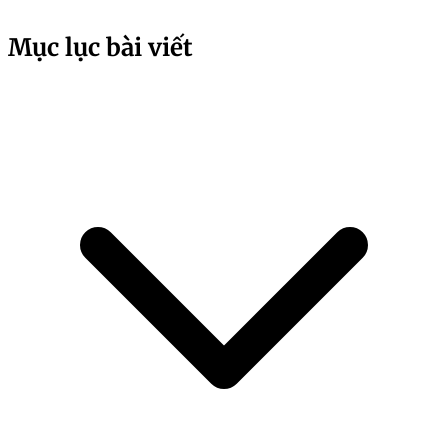
Mục lục bài viết