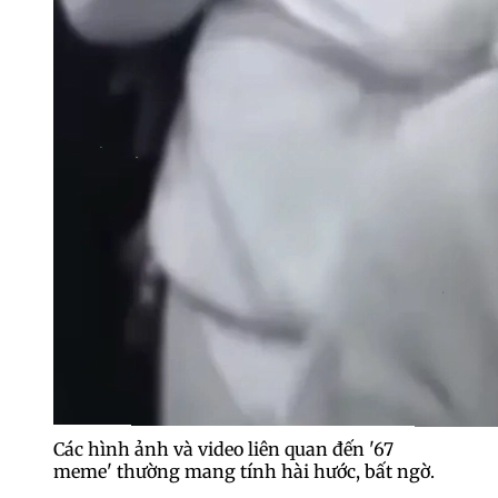
Các hình ảnh và video liên quan đến '67
meme' thường mang tính hài hước, bất ngờ.