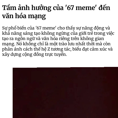
Tầm ảnh hưởng của '67 meme' đến
văn hóa mạng
Sự phổ biến của '67 meme' cho thấy sự năng động và
khả năng sáng tạo không ngừng của giới trẻ trong việc
tạo ra ngôn ngữ và văn hóa riêng trên không gian
mạng. Nó không chỉ là một trào lưu nhất thời mà còn
phản ánh cách thế hệ Z tương tác, biểu đạt cảm xúc và
xây dựng cộng đồng trực tuyến.