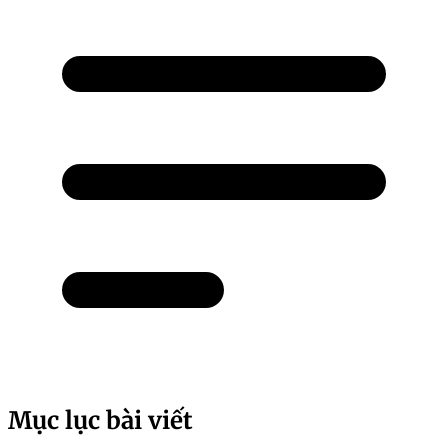
Mục lục bài viết