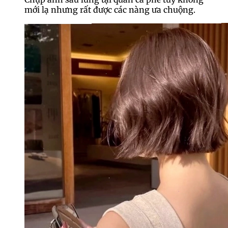
mới lạ nhưng rất được các nàng ưa chuộng.