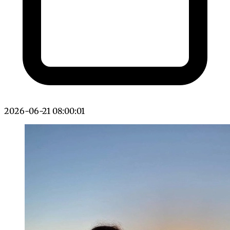
2026-06-21 08:00:01