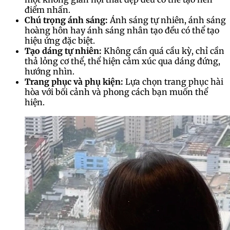
điểm nhấn.
Chú trọng ánh sáng:
Ánh sáng tự nhiên, ánh sáng
hoàng hôn hay ánh sáng nhân tạo đều có thể tạo
hiệu ứng đặc biệt.
Tạo dáng tự nhiên:
Không cần quá cầu kỳ, chỉ cần
thả lỏng cơ thể, thể hiện cảm xúc qua dáng đứng,
hướng nhìn.
Trang phục và phụ kiện:
Lựa chọn trang phục hài
hòa với bối cảnh và phong cách bạn muốn thể
hiện.