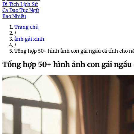
Di Tích Lịch Sử
Ca Dao Tục Ngữ
Bao Nhiêu
Trang chủ
/
ảnh gái xinh
/
Tổng hợp 50+ hình ảnh con gái ngầu cá tính cho 
Tổng hợp 50+ hình ảnh con gái ngầu 