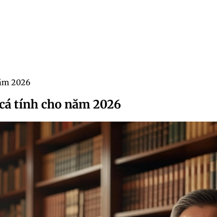
năm 2026
cá tính cho năm 2026