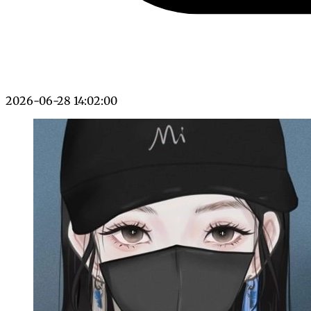
2026-06-28 14:02:00