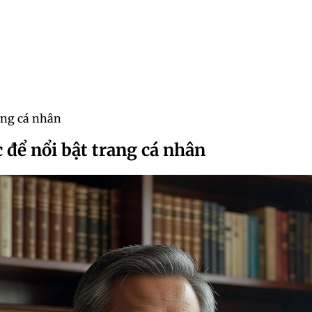
ang cá nhân
để nổi bật trang cá nhân