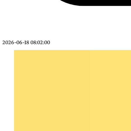
2026-06-18 08:02:00