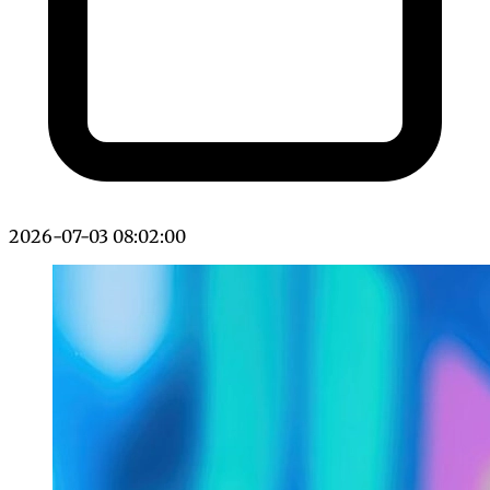
2026-07-03 08:02:00