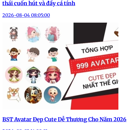
thái cuốn hút và đầy cá tính
2026-08-04 08:05:00
BST Avatar Đẹp Cute Dễ Thương Cho Năm 2026