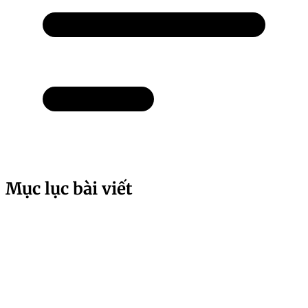
Mục lục bài viết