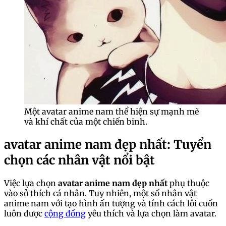
Một avatar anime nam thể hiện sự mạnh mẽ
và khí chất của một chiến binh.
avatar anime nam đẹp nhất: Tuyển
chọn các nhân vật nổi bật
Việc lựa chọn
avatar anime nam đẹp nhất
phụ thuộc
vào sở thích cá nhân. Tuy nhiên, một số nhân vật
anime nam với tạo hình ấn tượng và tính cách lôi cuốn
luôn được
cộng đồng
yêu thích và lựa chọn làm avatar.