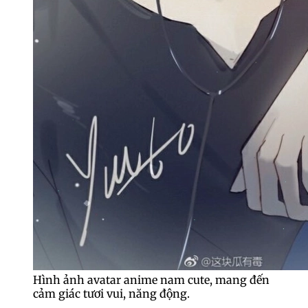
Hình ảnh avatar anime nam cute, mang đến
cảm giác tươi vui, năng động.