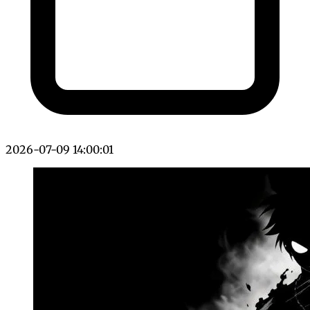
2026-07-09 14:00:01