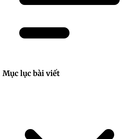
Mục lục bài viết