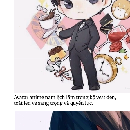
Avatar anime nam lịch lãm trong bộ vest đen,
toát lên vẻ sang trọng và quyền lực.