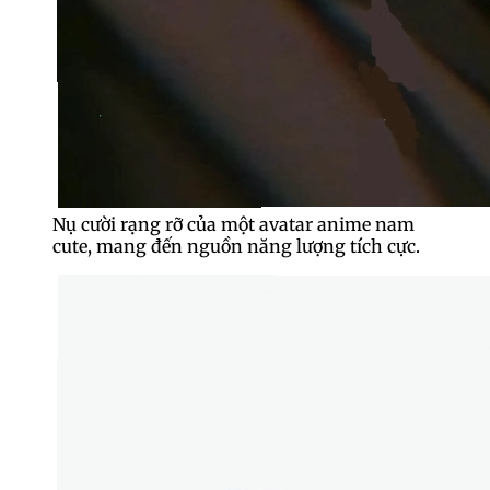
Nụ cười rạng rỡ của một avatar anime nam
cute, mang đến nguồn năng lượng tích cực.