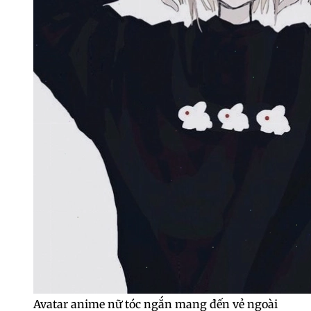
Avatar anime nữ tóc ngắn mang đến vẻ ngoài