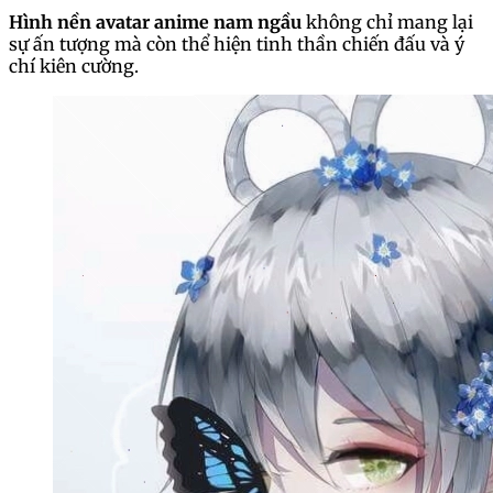
Hình nền avatar anime nam ngầu
không chỉ mang lại
sự ấn tượng mà còn thể hiện tinh thần chiến đấu và ý
chí kiên cường.