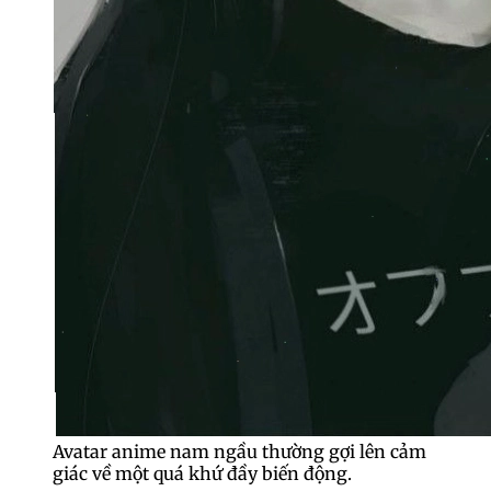
Avatar anime nam ngầu thường gợi lên cảm
giác về một quá khứ đầy biến động.