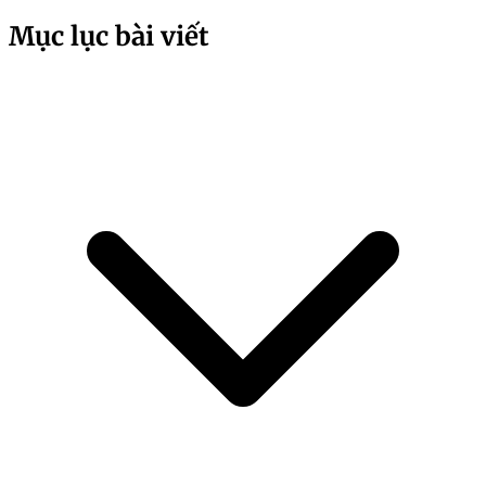
Mục lục bài viết