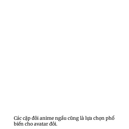
Các cặp đôi anime ngầu cũng là lựa chọn phổ
biến cho avatar đôi.