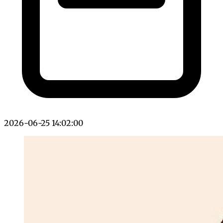
2026-06-25 14:02:00